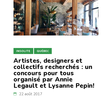
INSOLITE
QUÉBEC
Artistes, designers et
collectifs recherchés : un
concours pour tous
organisé par Annie
Legault et Lysanne Pepin!
22 août 2017