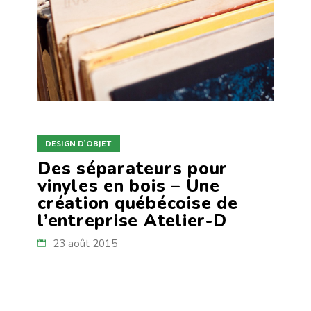
DESIGN D'OBJET
Des séparateurs pour
vinyles en bois – Une
création québécoise de
l’entreprise Atelier-D
23 août 2015