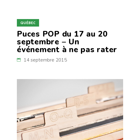
QUÉBEC
Puces POP du 17 au 20
septembre – Un
événement à ne pas rater
14 septembre 2015