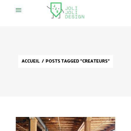
ACCUEIL
/
POSTS TAGGED "CREATEURS"