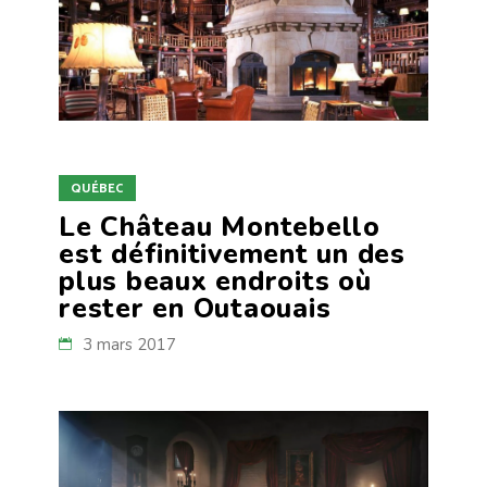
QUÉBEC
Le Château Montebello
est définitivement un des
plus beaux endroits où
rester en Outaouais
3 mars 2017