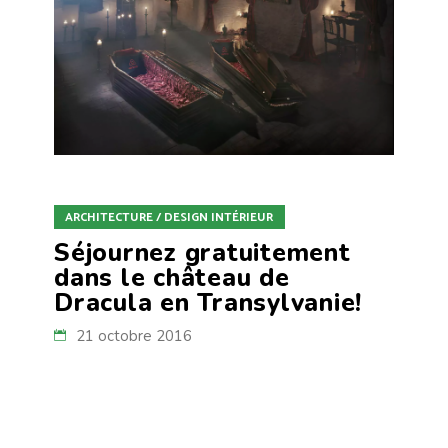
ARCHITECTURE / DESIGN INTÉRIEUR
Séjournez gratuitement
dans le château de
Dracula en Transylvanie!
21 octobre 2016