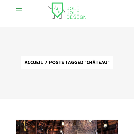
ACCUEIL
/
POSTS TAGGED "CHÂTEAU"