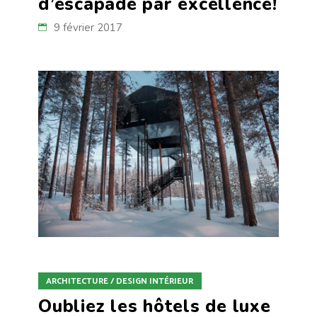
d’escapade par excellence!
9 février 2017
ARCHITECTURE / DESIGN INTÉRIEUR
Oubliez les hôtels de luxe