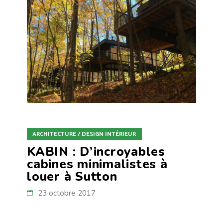
ARCHITECTURE / DESIGN INTÉRIEUR
KABIN : D’incroyables
cabines minimalistes à
louer à Sutton
23 octobre 2017