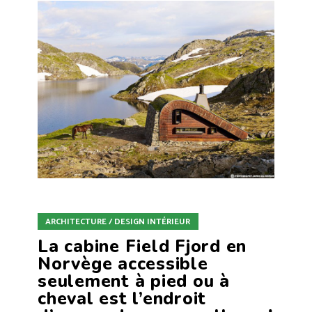
ARCHITECTURE / DESIGN INTÉRIEUR
La cabine Field Fjord en
Norvège accessible
seulement à pied ou à
cheval est l’endroit