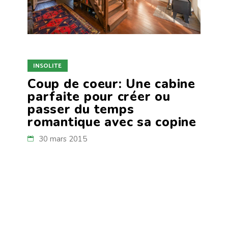
INSOLITE
Coup de coeur: Une cabine
parfaite pour créer ou
passer du temps
romantique avec sa copine
30 mars 2015