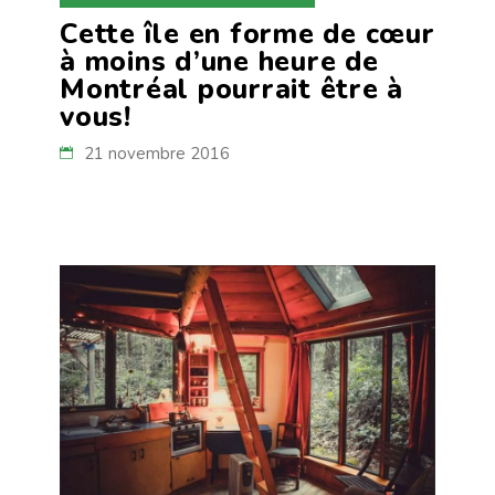
Cette île en forme de cœur
à moins d’une heure de
Montréal pourrait être à
vous!
21 novembre 2016