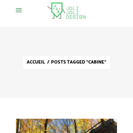
ACCUEIL
/
POSTS TAGGED "CABINE"