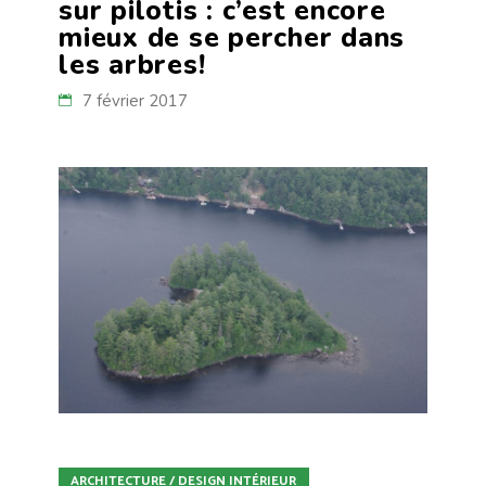
sur pilotis : c’est encore
mieux de se percher dans
les arbres!
7 février 2017
ARCHITECTURE / DESIGN INTÉRIEUR