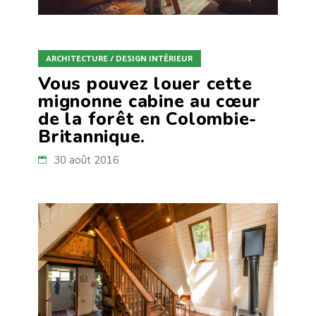
ARCHITECTURE / DESIGN INTÉRIEUR
Vous pouvez louer cette
mignonne cabine au cœur
de la forêt en Colombie-
Britannique.
30 août 2016