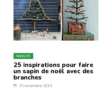
INSOLITE
25 inspirations pour faire
un sapin de noël avec des
branches
23 novembre 2015