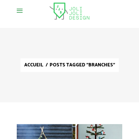
ACCUEIL
/
POSTS TAGGED "BRANCHES"