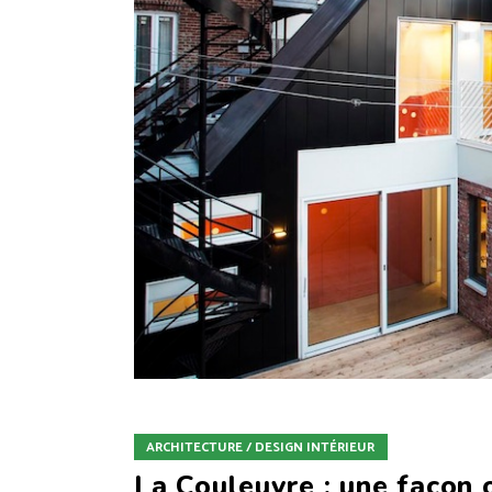
ARCHITECTURE / DESIGN INTÉRIEUR
La Couleuvre : une façon 