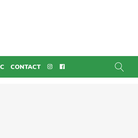
EC
CONTACT