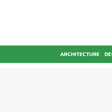
ARCHITECTURE
DE