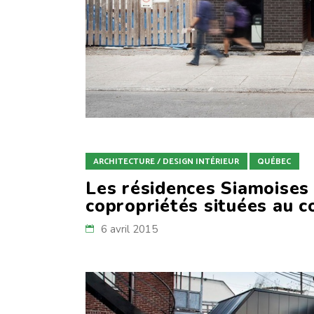
ARCHITECTURE / DESIGN INTÉRIEUR
QUÉBEC
Les résidences Siamoise
copropriétés situées au 
6 avril 2015