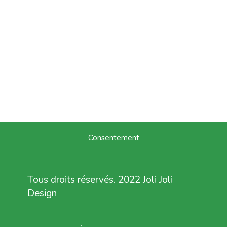
Consentement
Tous droits réservés. 2022 Joli Joli
Design