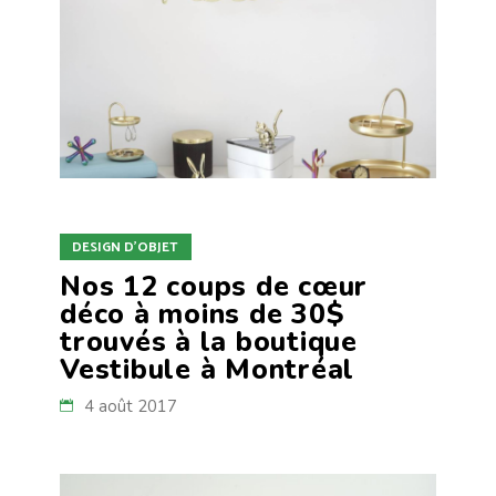
DESIGN D'OBJET
Nos 12 coups de cœur
déco à moins de 30$
trouvés à la boutique
Vestibule à Montréal
4 août 2017