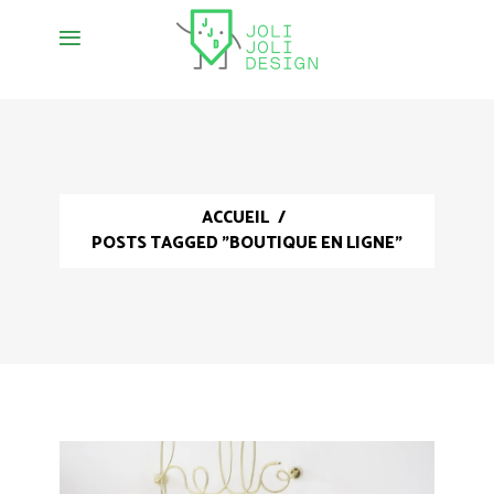
ACCUEIL
/
POSTS TAGGED "BOUTIQUE EN LIGNE"