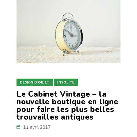
DESIGN D'OBJET
INSOLITE
Le Cabinet Vintage – la
nouvelle boutique en ligne
pour faire les plus belles
trouvailles antiques
11 avril 2017