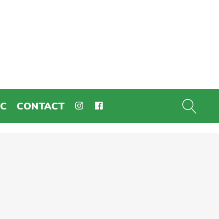
EC
CONTACT