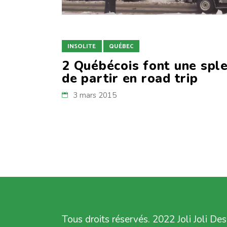
INSOLITE
QUÉBEC
2 Québécois font une sple
de partir en road trip
3 mars 2015
Tous droits réservés. 2022 Joli Joli Des