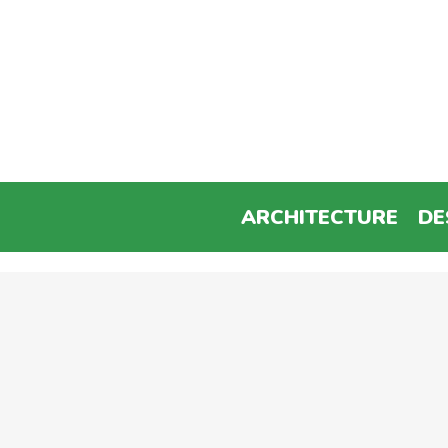
ARCHITECTURE
DE