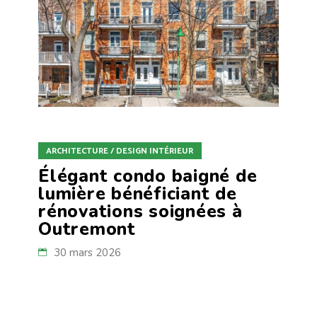
ARCHITECTURE / DESIGN INTÉRIEUR
Élégant condo baigné de
lumière bénéficiant de
rénovations soignées à
Outremont
30 mars 2026