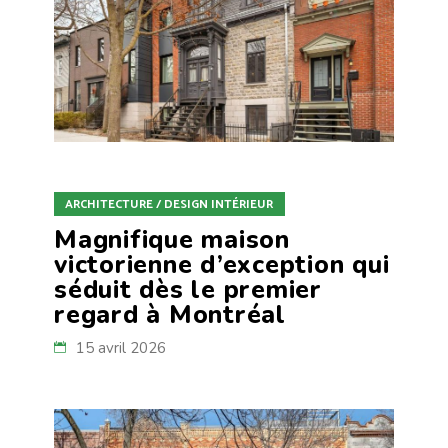
ARCHITECTURE / DESIGN INTÉRIEUR
Magnifique maison
victorienne d’exception qui
séduit dès le premier
regard à Montréal
15 avril 2026