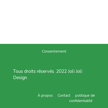
Consentement
Tous droits réservés. 2022 Joli Joli
Design
À propos
Contact
politique de
confidentialité