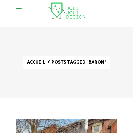
ACCUEIL
/
POSTS TAGGED "BARON"