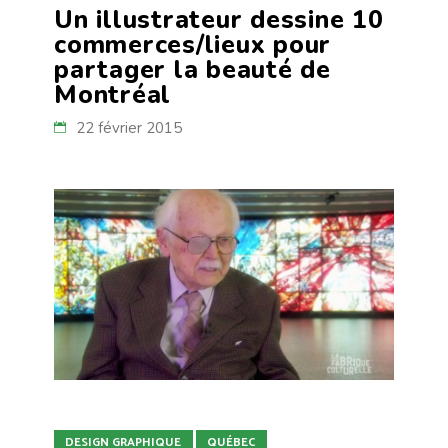
Un illustrateur dessine 10
commerces/lieux pour
partager la beauté de
Montréal
22 février 2015
DESIGN GRAPHIQUE
QUÉBEC