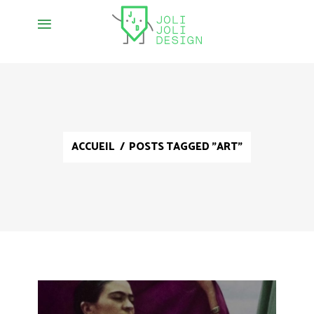
ACCUEIL
/
POSTS TAGGED "ART"