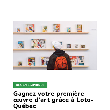
DESIGN GRAPHIQUE
Gagnez votre première
œuvre d’art grâce à Loto-
Québec