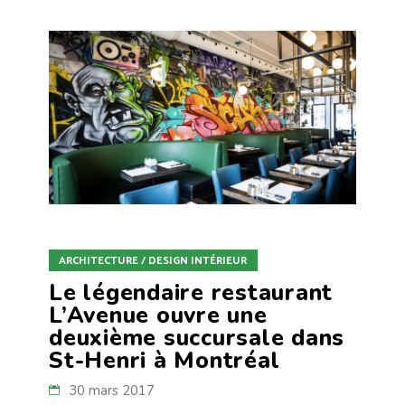
ARCHITECTURE / DESIGN INTÉRIEUR
Le légendaire restaurant
L’Avenue ouvre une
deuxième succursale dans
St-Henri à Montréal
30 mars 2017