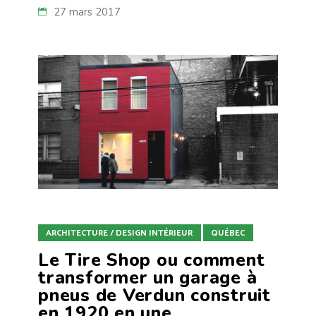
27 mars 2017
ARCHITECTURE / DESIGN INTÉRIEUR
QUÉBEC
Le Tire Shop ou comment
transformer un garage à
pneus de Verdun construit
en 1920 en une