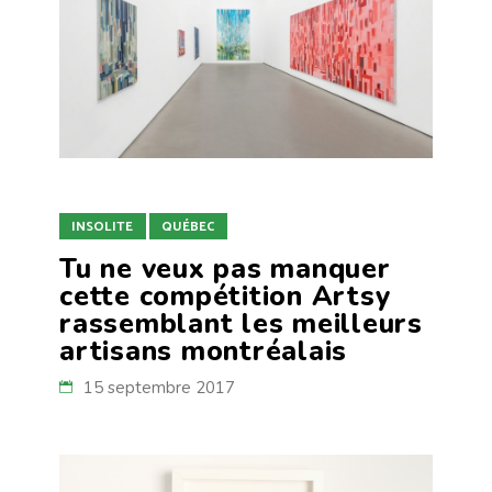
INSOLITE
QUÉBEC
Tu ne veux pas manquer
cette compétition Artsy
rassemblant les meilleurs
artisans montréalais
15 septembre 2017