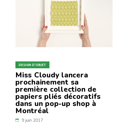
DESIGN D'OBJET
Miss Cloudy lancera
prochainement sa
première collection de
papiers pliés décoratifs
dans un pop-up shop à
Montréal
9 juin 2017