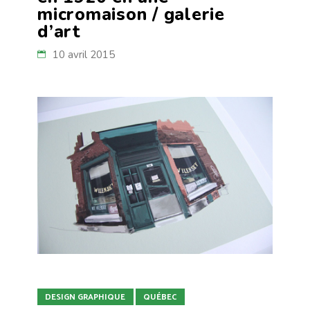
micromaison / galerie
d’art
10 avril 2015
DESIGN GRAPHIQUE
QUÉBEC