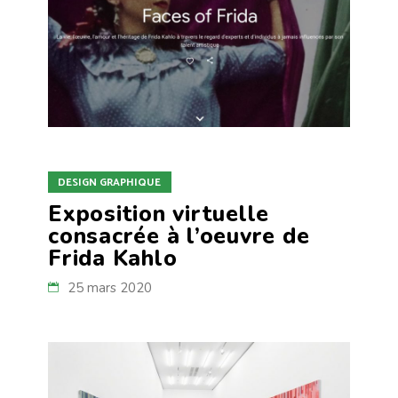
DESIGN GRAPHIQUE
Exposition virtuelle
consacrée à l’oeuvre de
Frida Kahlo
25 mars 2020