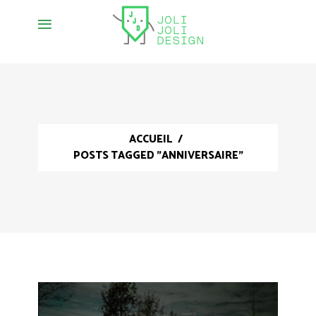
ACCUEIL
/
POSTS TAGGED "ANNIVERSAIRE"