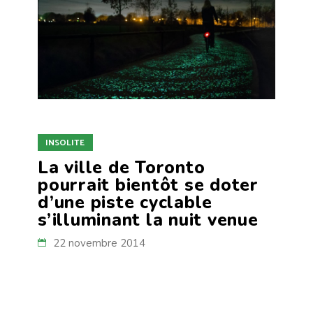
INSOLITE
La ville de Toronto
pourrait bientôt se doter
d’une piste cyclable
s’illuminant la nuit venue
22 novembre 2014