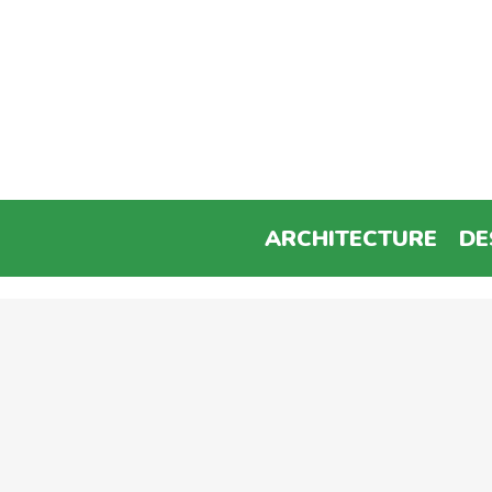
ARCHITECTURE
DE