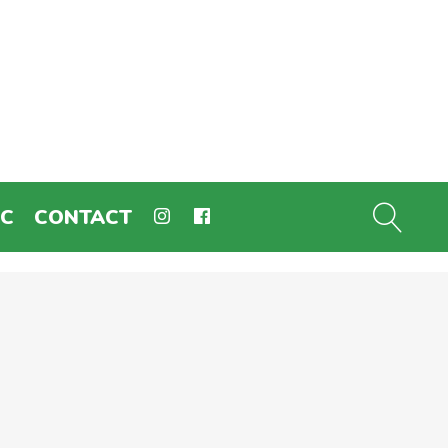
EC
CONTACT