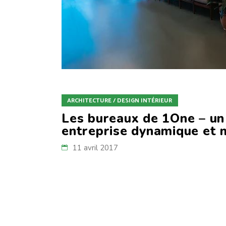
ARCHITECTURE / DESIGN INTÉRIEUR
Les bureaux de 1One – un
entreprise dynamique et
11 avril 2017