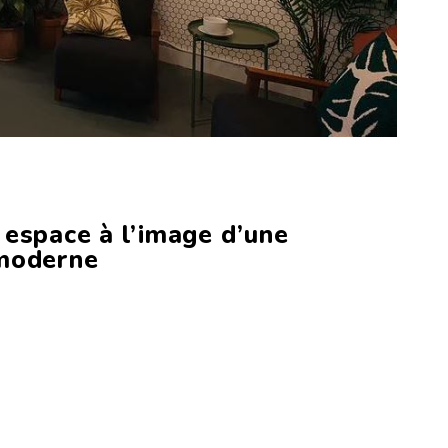
 espace à l’image d’une
 moderne