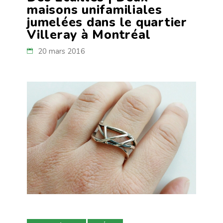
maisons unifamiliales
jumelées dans le quartier
Villeray à Montréal
20 mars 2016