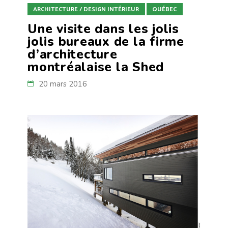
ARCHITECTURE / DESIGN INTÉRIEUR
QUÉBEC
Une visite dans les jolis
jolis bureaux de la firme
d’architecture
montréalaise la Shed
20 mars 2016