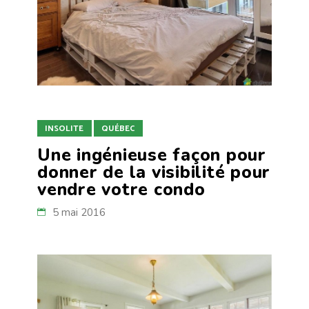
INSOLITE
QUÉBEC
Une ingénieuse façon pour
donner de la visibilité pour
vendre votre condo
5 mai 2016