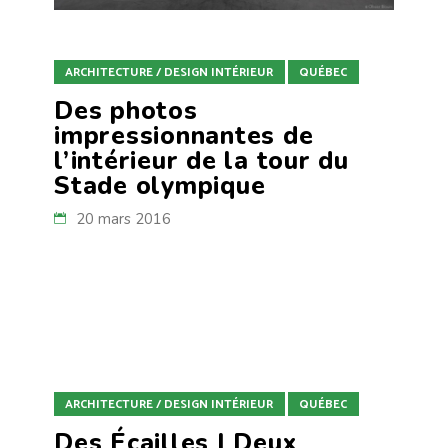
ARCHITECTURE / DESIGN INTÉRIEUR
QUÉBEC
Des photos
impressionnantes de
l’intérieur de la tour du
Stade olympique
20 mars 2016
ARCHITECTURE / DESIGN INTÉRIEUR
QUÉBEC
Des Écailles | Deux