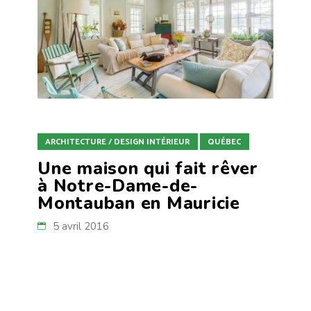
ARCHITECTURE / DESIGN INTÉRIEUR
QUÉBEC
Une maison qui fait rêver
à Notre-Dame-de-
Montauban en Mauricie
5 avril 2016