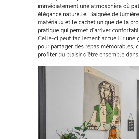
immédiatement une atmosphère où patr
élégance naturelle. Baignée de lumière,
matériaux et le cachet unique de la prop
pratique qui permet d’arriver confortab
Celle-ci peut facilement accueillir une 
pour partager des repas mémorables, c
profiter du plaisir d’être ensemble dans