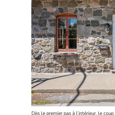
Dès le premier pas à l’intérieur, le co