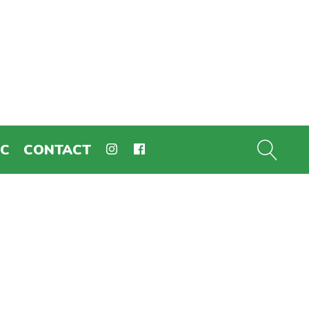
EC
CONTACT