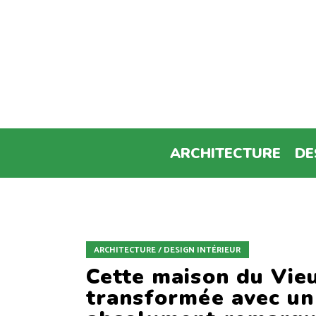
ARCHITECTURE
DE
ARCHITECTURE / DESIGN INTÉRIEUR
Cette maison du Vie
transformée avec un 