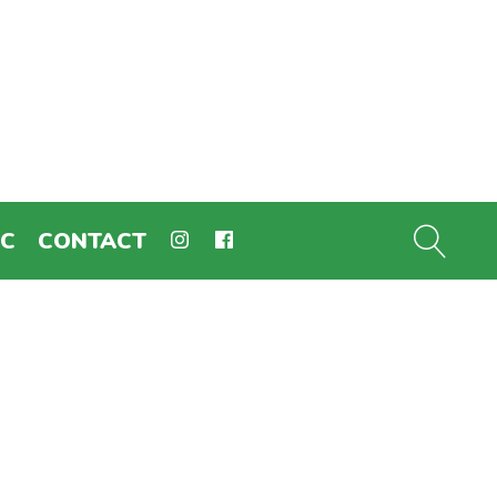
EC
CONTACT