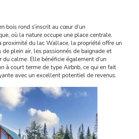
n bois rond s’inscrit au cœur d’un
que, où la nature occupe une place centrale.
 proximité du lac Wallace, la propriété offre un
 de plein air, les passionnés de baignade et
r du calme. Elle bénéficie également d’un
n à court terme de type Airbnb, ce qui en fait
yante avec un excellent potentiel de revenus.