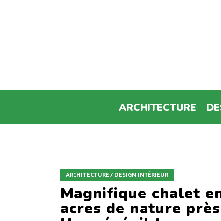
ARCHITECTURE
DE
ARCHITECTURE / DESIGN INTÉRIEUR
Magnifique chalet en
acres de nature près