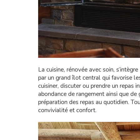
La cuisine, rénovée avec soin, s’intègre
par un grand îlot central qui favorise 
cuisiner, discuter ou prendre un repas
abondance de rangement ainsi que de gé
préparation des repas au quotidien. Tou
convivialité et confort.