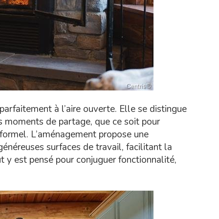
 parfaitement à l’aire ouverte. Elle se distingue
les moments de partage, que ce soit pour
 informel. L’aménagement propose une
néreuses surfaces de travail, facilitant la
t y est pensé pour conjuguer fonctionnalité,