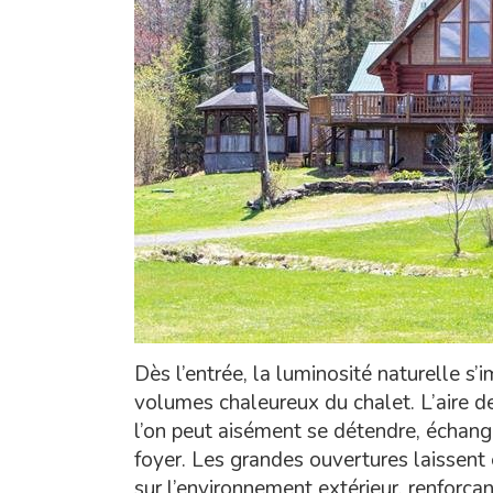
Dès l’entrée, la luminosité naturelle 
volumes chaleureux du chalet. L’aire d
l’on peut aisément se détendre, échang
foyer. Les grandes ouvertures laissent 
sur l’environnement extérieur, renforça