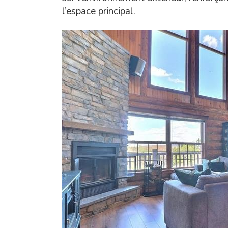
l’espace principal.