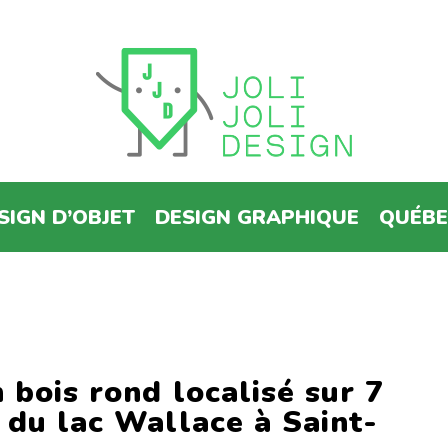
SIGN D’OBJET
DESIGN GRAPHIQUE
QUÉB
 bois rond localisé sur 7
 du lac Wallace à Saint-