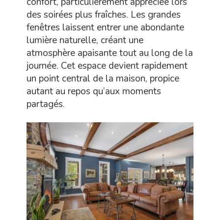
confort, particulièrement appréciée lors
des soirées plus fraîches. Les grandes
fenêtres laissent entrer une abondante
lumière naturelle, créant une
atmosphère apaisante tout au long de la
journée. Cet espace devient rapidement
un point central de la maison, propice
autant au repos qu’aux moments
partagés.