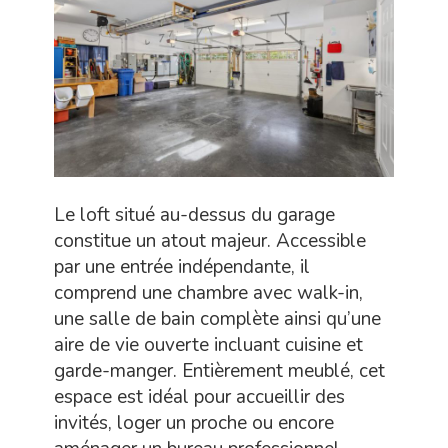
Le loft situé au-dessus du garage
constitue un atout majeur. Accessible
par une entrée indépendante, il
comprend une chambre avec walk-in,
une salle de bain complète ainsi qu’une
aire de vie ouverte incluant cuisine et
garde-manger. Entièrement meublé, cet
espace est idéal pour accueillir des
invités, loger un proche ou encore