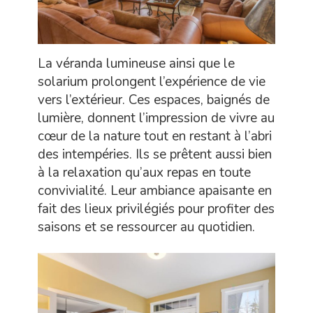
La véranda lumineuse ainsi que le
solarium prolongent l’expérience de vie
vers l’extérieur. Ces espaces, baignés de
lumière, donnent l’impression de vivre au
cœur de la nature tout en restant à l’abri
des intempéries. Ils se prêtent aussi bien
à la relaxation qu’aux repas en toute
convivialité. Leur ambiance apaisante en
fait des lieux privilégiés pour profiter des
saisons et se ressourcer au quotidien.