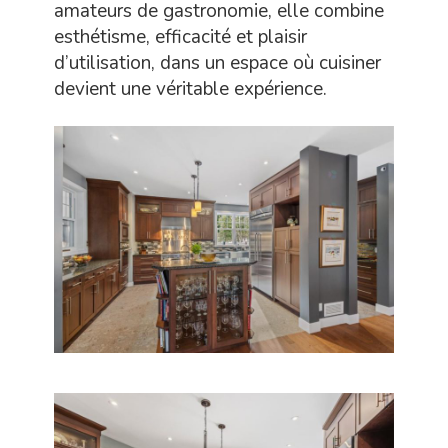
amateurs de gastronomie, elle combine
esthétisme, efficacité et plaisir
d’utilisation, dans un espace où cuisiner
devient une véritable expérience.