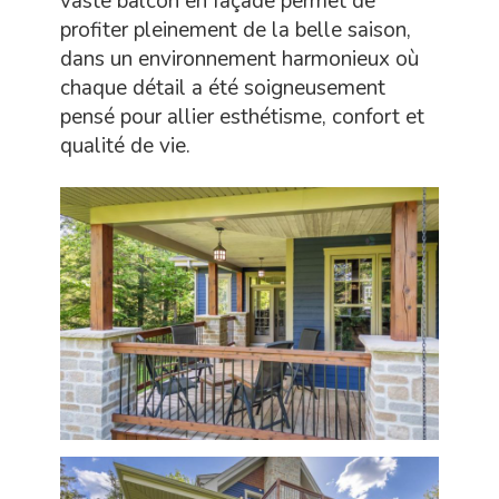
vaste balcon en façade permet de
profiter pleinement de la belle saison,
dans un environnement harmonieux où
chaque détail a été soigneusement
pensé pour allier esthétisme, confort et
qualité de vie.