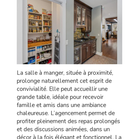
La salle à manger, située à proximité,
prolonge naturellement cet esprit de
convivialité. Elle peut accueillir une
grande table, idéale pour recevoir
famille et amis dans une ambiance
chaleureuse. L’agencement permet de
profiter pleinement des repas prolongés
et des discussions animées, dans un
décor à la fois élégant et fonctionnel. La