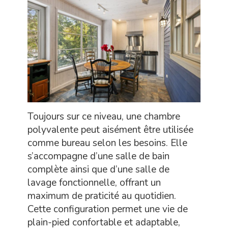
Toujours sur ce niveau, une chambre
polyvalente peut aisément être utilisée
comme bureau selon les besoins. Elle
s’accompagne d’une salle de bain
complète ainsi que d’une salle de
lavage fonctionnelle, offrant un
maximum de praticité au quotidien.
Cette configuration permet une vie de
plain-pied confortable et adaptable,