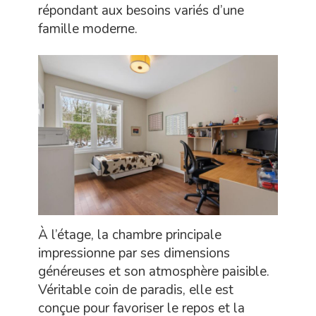
répondant aux besoins variés d’une
famille moderne.
À l’étage, la chambre principale
impressionne par ses dimensions
généreuses et son atmosphère paisible.
Véritable coin de paradis, elle est
conçue pour favoriser le repos et la