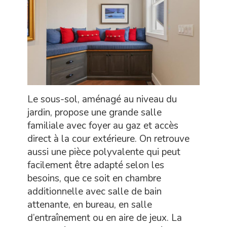
Le sous-sol, aménagé au niveau du
jardin, propose une grande salle
familiale avec foyer au gaz et accès
direct à la cour extérieure. On retrouve
aussi une pièce polyvalente qui peut
facilement être adapté selon les
besoins, que ce soit en chambre
additionnelle avec salle de bain
attenante, en bureau, en salle
d’entraînement ou en aire de jeux. La