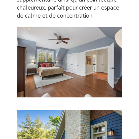
chaleureux, parfait pour créer un espace
de calme et de concentration.