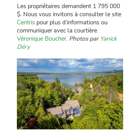
Les propriétaires demandent 1 795 000
$. Nous vous invitons à consulter le site
Centris
pour plus d’informations ou
communiquer avec la courtière
Véronique Boucher
.
Photos par
Yanick
Déry