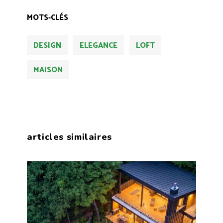
MOTS-CLÉS
DESIGN
ELEGANCE
LOFT
MAISON
articles similaires