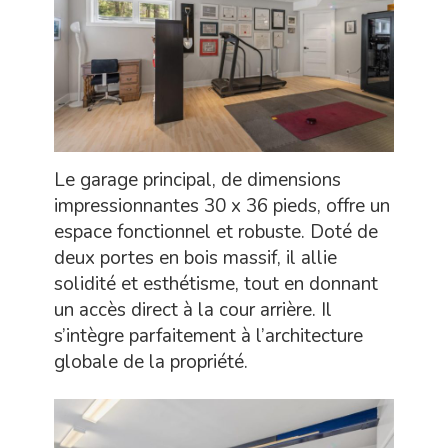
Le garage principal, de dimensions
impressionnantes 30 x 36 pieds, offre un
espace fonctionnel et robuste. Doté de
deux portes en bois massif, il allie
solidité et esthétisme, tout en donnant
un accès direct à la cour arrière. Il
s’intègre parfaitement à l’architecture
globale de la propriété.