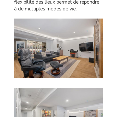
flexibilité des lieux permet de répondre
à de multiples modes de vie.