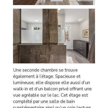
Une seconde chambre se trouve
également à l’étage. Spacieuse et
lumineuse, elle dispose elle aussi d’un
walk-in et d’un balcon privé offrant une
vue agréable sur le lac. Cet étage est
complété par une salle de bain
supplémentaire ainsi qu’un coin lecture