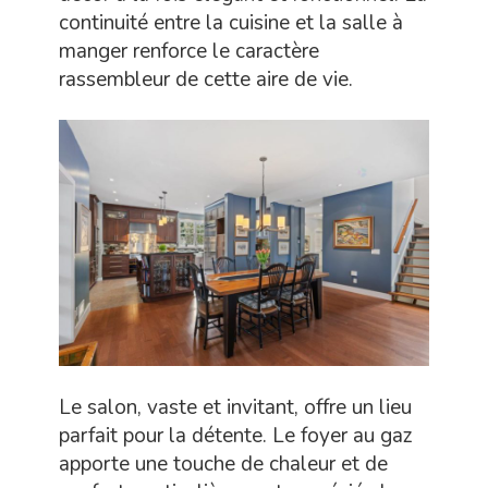
continuité entre la cuisine et la salle à
manger renforce le caractère
rassembleur de cette aire de vie.
Le salon, vaste et invitant, offre un lieu
parfait pour la détente. Le foyer au gaz
apporte une touche de chaleur et de