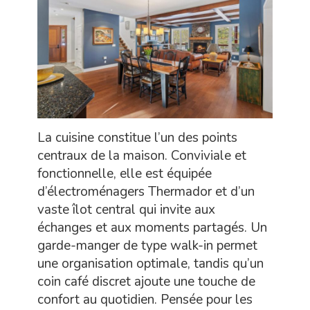
La cuisine constitue l’un des points
centraux de la maison. Conviviale et
fonctionnelle, elle est équipée
d’électroménagers Thermador et d’un
vaste îlot central qui invite aux
échanges et aux moments partagés. Un
garde-manger de type walk-in permet
une organisation optimale, tandis qu’un
coin café discret ajoute une touche de
confort au quotidien. Pensée pour les