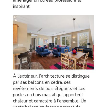
aménager un bureau professionnel
inspirant.
À l’extérieur, l’architecture se distingue
par ses balcons en cèdre, ses
revêtements de bois élégants et ses
portes en bois massif qui apportent
chaleur et caractère à l’ensemble. Un