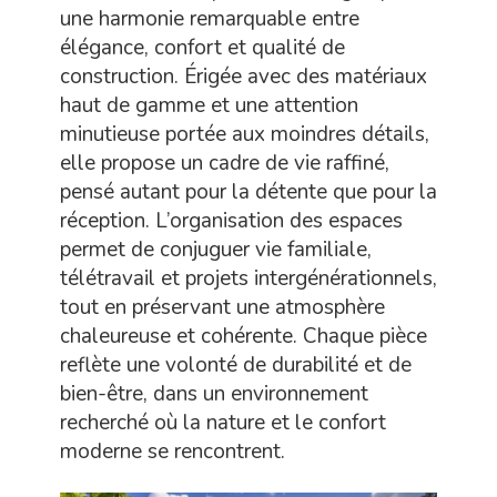
une harmonie remarquable entre
élégance, confort et qualité de
construction. Érigée avec des matériaux
haut de gamme et une attention
minutieuse portée aux moindres détails,
elle propose un cadre de vie raffiné,
pensé autant pour la détente que pour la
réception. L’organisation des espaces
permet de conjuguer vie familiale,
télétravail et projets intergénérationnels,
tout en préservant une atmosphère
chaleureuse et cohérente. Chaque pièce
reflète une volonté de durabilité et de
bien-être, dans un environnement
recherché où la nature et le confort
moderne se rencontrent.