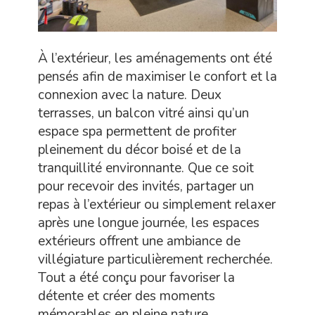
À l’extérieur, les aménagements ont été
pensés afin de maximiser le confort et la
connexion avec la nature. Deux
terrasses, un balcon vitré ainsi qu’un
espace spa permettent de profiter
pleinement du décor boisé et de la
tranquillité environnante. Que ce soit
pour recevoir des invités, partager un
repas à l’extérieur ou simplement relaxer
après une longue journée, les espaces
extérieurs offrent une ambiance de
villégiature particulièrement recherchée.
Tout a été conçu pour favoriser la
détente et créer des moments
mémorables en pleine nature.