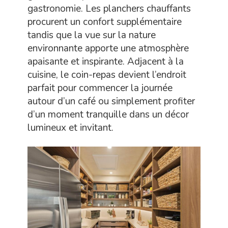
gastronomie. Les planchers chauffants
procurent un confort supplémentaire
tandis que la vue sur la nature
environnante apporte une atmosphère
apaisante et inspirante. Adjacent à la
cuisine, le coin-repas devient l’endroit
parfait pour commencer la journée
autour d’un café ou simplement profiter
d’un moment tranquille dans un décor
lumineux et invitant.