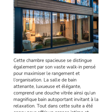
Cette chambre spacieuse se distingue
également par son vaste walk-in pensé
pour maximiser le rangement et
l’organisation. La salle de bain
attenante, luxueuse et élégante,
comprend une douche vitrée ainsi qu’un
magnifique bain autoportant invitant à la
relaxation. Tout dans cette suite a été