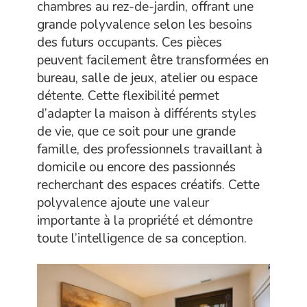
chambres au rez-de-jardin, offrant une
grande polyvalence selon les besoins
des futurs occupants. Ces pièces
peuvent facilement être transformées en
bureau, salle de jeux, atelier ou espace
détente. Cette flexibilité permet
d’adapter la maison à différents styles
de vie, que ce soit pour une grande
famille, des professionnels travaillant à
domicile ou encore des passionnés
recherchant des espaces créatifs. Cette
polyvalence ajoute une valeur
importante à la propriété et démontre
toute l’intelligence de sa conception.