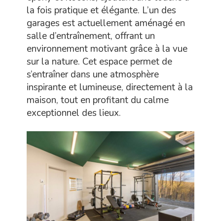
la fois pratique et élégante. L’un des
garages est actuellement aménagé en
salle d’entraînement, offrant un
environnement motivant grâce à la vue
sur la nature. Cet espace permet de
s’entraîner dans une atmosphère
inspirante et lumineuse, directement à la
maison, tout en profitant du calme
exceptionnel des lieux.