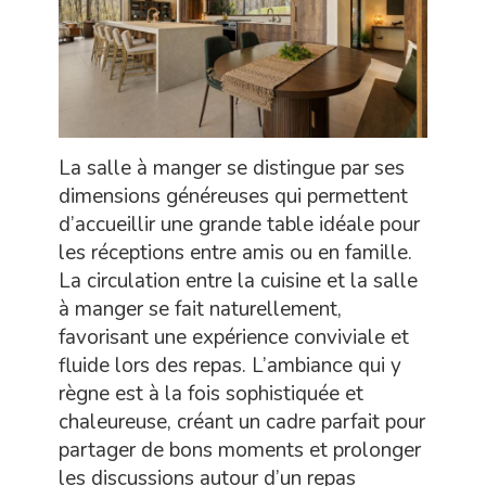
La salle à manger se distingue par ses
dimensions généreuses qui permettent
d’accueillir une grande table idéale pour
les réceptions entre amis ou en famille.
La circulation entre la cuisine et la salle
à manger se fait naturellement,
favorisant une expérience conviviale et
fluide lors des repas. L’ambiance qui y
règne est à la fois sophistiquée et
chaleureuse, créant un cadre parfait pour
partager de bons moments et prolonger
les discussions autour d’un repas