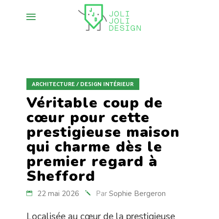
ARCHITECTURE / DESIGN INTÉRIEUR
Véritable coup de
cœur pour cette
prestigieuse maison
qui charme dès le
premier regard à
Shefford
22 mai 2026
Par
Sophie Bergeron
Localisée au cœur de la prestigieuse