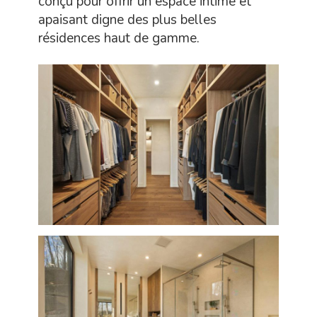
conçu pour offrir un espace intime et
apaisant digne des plus belles
résidences haut de gamme.