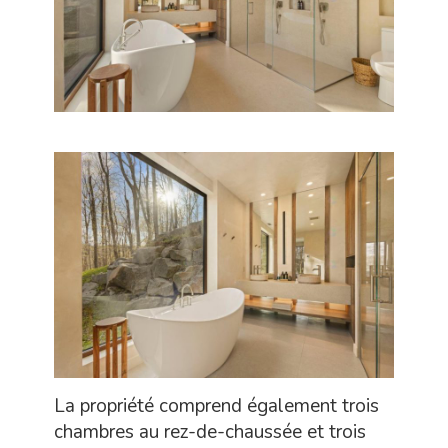
La propriété comprend également trois
chambres au rez-de-chaussée et trois