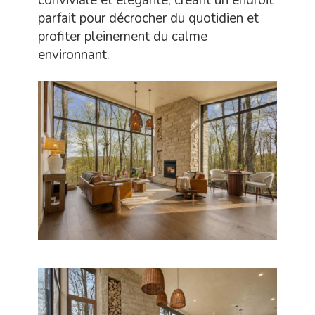
parfait pour décrocher du quotidien et
profiter pleinement du calme
environnant.