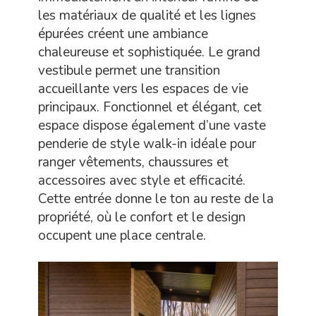
les matériaux de qualité et les lignes
épurées créent une ambiance
chaleureuse et sophistiquée. Le grand
vestibule permet une transition
accueillante vers les espaces de vie
principaux. Fonctionnel et élégant, cet
espace dispose également d’une vaste
penderie de style walk-in idéale pour
ranger vêtements, chaussures et
accessoires avec style et efficacité.
Cette entrée donne le ton au reste de la
propriété, où le confort et le design
occupent une place centrale.