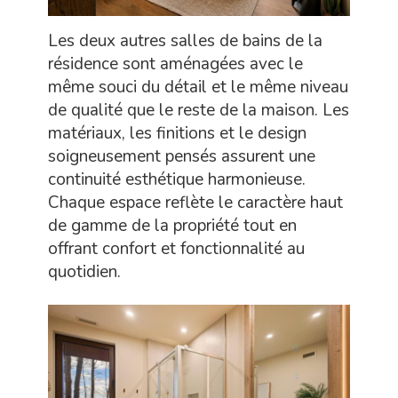
Les deux autres salles de bains de la
résidence sont aménagées avec le
même souci du détail et le même niveau
de qualité que le reste de la maison. Les
matériaux, les finitions et le design
soigneusement pensés assurent une
continuité esthétique harmonieuse.
Chaque espace reflète le caractère haut
de gamme de la propriété tout en
offrant confort et fonctionnalité au
quotidien.