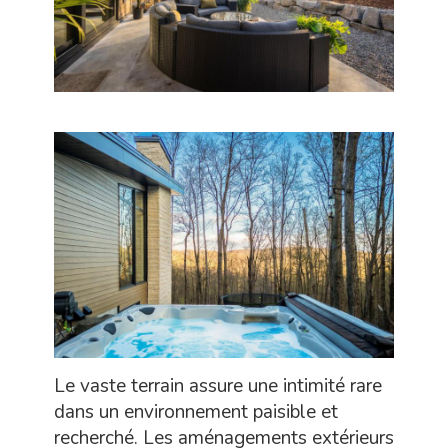
Le vaste terrain assure une intimité rare
dans un environnement paisible et
recherché. Les aménagements extérieurs