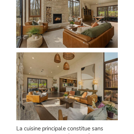
La cuisine principale constitue sans