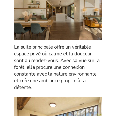
La suite principale offre un véritable
espace privé où calme et la douceur
sont au rendez-vous. Avec sa vue sur la
forêt, elle procure une connexion
constante avec la nature environnante
et crée une ambiance propice à la
détente.