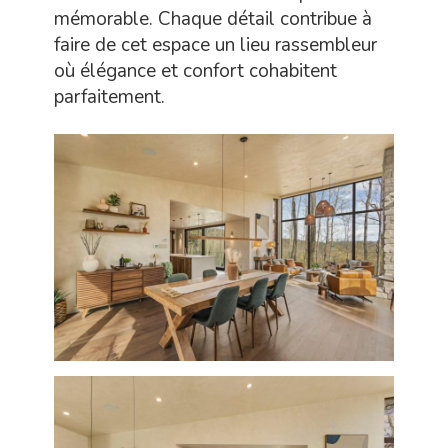
mémorable. Chaque détail contribue à
faire de cet espace un lieu rassembleur
où élégance et confort cohabitent
parfaitement.