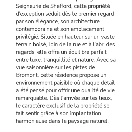
Seigneurie de Shefford, cette propriété
d’exception séduit dès le premier regard
par son élégance, son architecture
contemporaine et son emplacement
privilégié. Située en hauteur sur un vaste
terrain boisé, loin de la rue et à l’abri des
regards, elle offre un équilibre parfait
entre luxe, tranquillité et nature. Avec sa
vue saisonnière sur les pistes de
Bromont, cette résidence propose un
environnement paisible où chaque détail
a été pensé pour offrir une qualité de vie
remarquable. Dès l’arrivée sur les lieux,
le caractère exclusif de la propriété se
fait sentir grâce à son implantation
harmonieuse dans le paysage naturel.