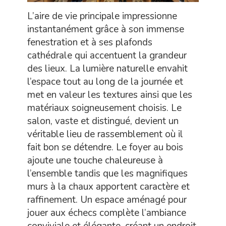
L’aire de vie principale impressionne
instantanément grâce à son immense
fenestration et à ses plafonds
cathédrale qui accentuent la grandeur
des lieux. La lumière naturelle envahit
l’espace tout au long de la journée et
met en valeur les textures ainsi que les
matériaux soigneusement choisis. Le
salon, vaste et distingué, devient un
véritable lieu de rassemblement où il
fait bon se détendre. Le foyer au bois
ajoute une touche chaleureuse à
l’ensemble tandis que les magnifiques
murs à la chaux apportent caractère et
raffinement. Un espace aménagé pour
jouer aux échecs complète l’ambiance
conviviale et élégante, créant un endroit