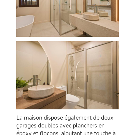
La maison dispose également de deux
garages doubles avec planchers en
époxy et flocons, ajoutant une touche à