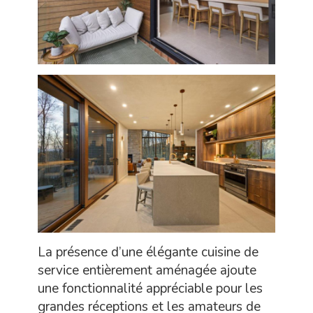
La présence d’une élégante cuisine de
service entièrement aménagée ajoute
une fonctionnalité appréciable pour les
grandes réceptions et les amateurs de