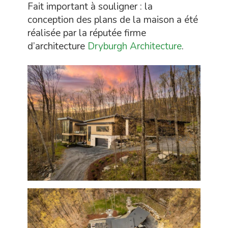
Fait important à souligner : la
conception des plans de la maison a été
réalisée par la réputée firme
d’architecture
Dryburgh Architecture
.