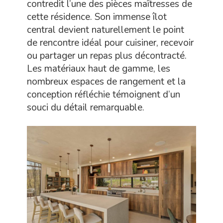
contredit l’une des pièces maîtresses de
cette résidence. Son immense îlot
central devient naturellement le point
de rencontre idéal pour cuisiner, recevoir
ou partager un repas plus décontracté.
Les matériaux haut de gamme, les
nombreux espaces de rangement et la
conception réfléchie témoignent d’un
souci du détail remarquable.