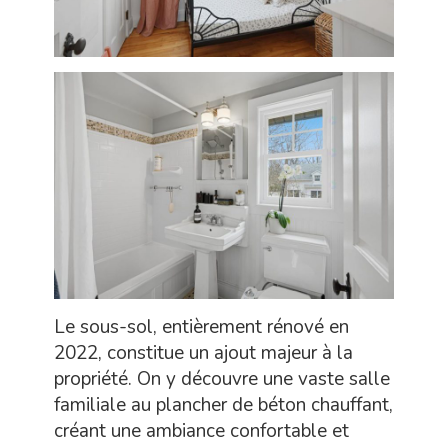
Le sous-sol, entièrement rénové en
2022, constitue un ajout majeur à la
propriété. On y découvre une vaste salle
familiale au plancher de béton chauffant,
créant une ambiance confortable et