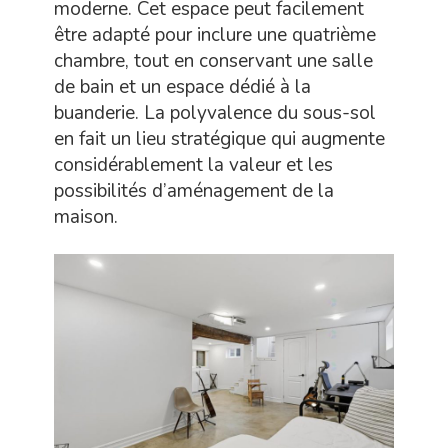
moderne. Cet espace peut facilement
être adapté pour inclure une quatrième
chambre, tout en conservant une salle
de bain et un espace dédié à la
buanderie. La polyvalence du sous-sol
en fait un lieu stratégique qui augmente
considérablement la valeur et les
possibilités d’aménagement de la
maison.