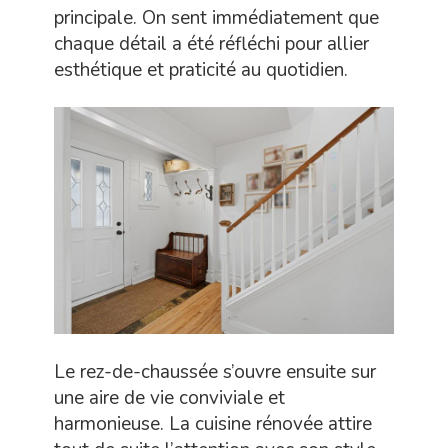
principale. On sent immédiatement que
chaque détail a été réfléchi pour allier
esthétique et praticité au quotidien.
Le rez-de-chaussée s’ouvre ensuite sur
une aire de vie conviviale et
harmonieuse. La cuisine rénovée attire