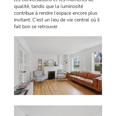
qualité, tandis que la luminosité
contribue à rendre l’espace encore plus
invitant. C’est un lieu de vie central où il
fait bon se retrouver.