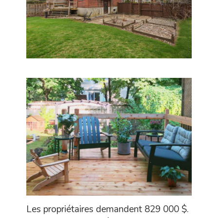
Les propriétaires demandent 829 000 $.