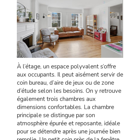
À l’étage, un espace polyvalent s’offre
aux occupants. Il peut aisément servir de
coin bureau, d’aire de jeux ou de zone
d’étude selon les besoins. On y retrouve
également trois chambres aux
dimensions confortables. La chambre
principale se distingue par son
atmosphère épurée et reposante, idéale
pour se détendre après une journée bien
remplie. Un petit coin près de la fenêtre