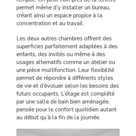
permet même d’y installer un bureau,
créant ainsi un espace propice à la
concentration et au travail.
Les deux autres chambres offrent des
superficies parfaitement adaptées à des
enfants, des invités ou même à des
usages alternatifs comme un atelier ou
une pièce multifonction. Leur flexibilité
permet de répondre à différents styles
de vie et d’évoluer selon les besoins des
futurs occupants. L’étage est complété
par une salle de bain bien aménagée,
pensée pour le confort quotidien autant
au début qu’à la fin de la journée.