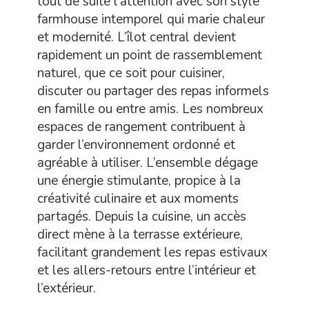
tout de suite l’attention avec son style
farmhouse intemporel qui marie chaleur
et modernité. L’îlot central devient
rapidement un point de rassemblement
naturel, que ce soit pour cuisiner,
discuter ou partager des repas informels
en famille ou entre amis. Les nombreux
espaces de rangement contribuent à
garder l’environnement ordonné et
agréable à utiliser. L’ensemble dégage
une énergie stimulante, propice à la
créativité culinaire et aux moments
partagés. Depuis la cuisine, un accès
direct mène à la terrasse extérieure,
facilitant grandement les repas estivaux
et les allers-retours entre l’intérieur et
l’extérieur.