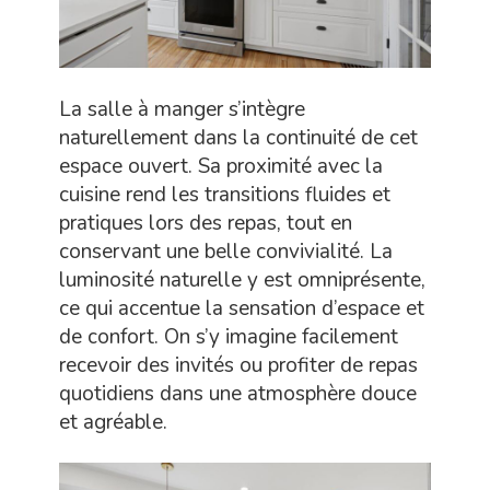
La salle à manger s’intègre
naturellement dans la continuité de cet
espace ouvert. Sa proximité avec la
cuisine rend les transitions fluides et
pratiques lors des repas, tout en
conservant une belle convivialité. La
luminosité naturelle y est omniprésente,
ce qui accentue la sensation d’espace et
de confort. On s’y imagine facilement
recevoir des invités ou profiter de repas
quotidiens dans une atmosphère douce
et agréable.