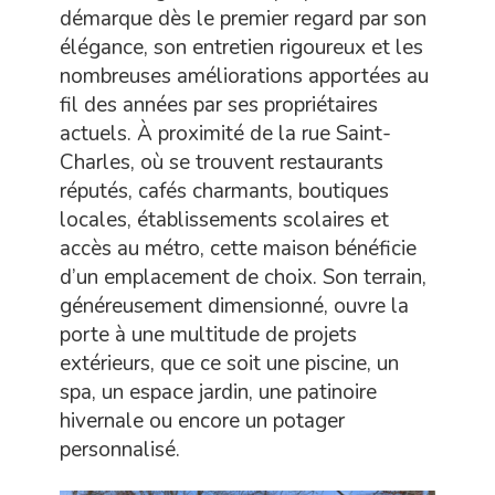
démarque dès le premier regard par son
élégance, son entretien rigoureux et les
nombreuses améliorations apportées au
fil des années par ses propriétaires
actuels. À proximité de la rue Saint-
Charles, où se trouvent restaurants
réputés, cafés charmants, boutiques
locales, établissements scolaires et
accès au métro, cette maison bénéficie
d’un emplacement de choix. Son terrain,
généreusement dimensionné, ouvre la
porte à une multitude de projets
extérieurs, que ce soit une piscine, un
spa, un espace jardin, une patinoire
hivernale ou encore un potager
personnalisé.