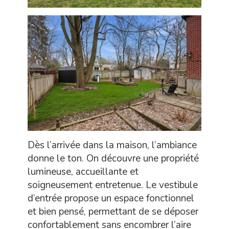
Dès l’arrivée dans la maison, l’ambiance
donne le ton. On découvre une propriété
lumineuse, accueillante et
soigneusement entretenue. Le vestibule
d’entrée propose un espace fonctionnel
et bien pensé, permettant de se déposer
confortablement sans encombrer l’aire