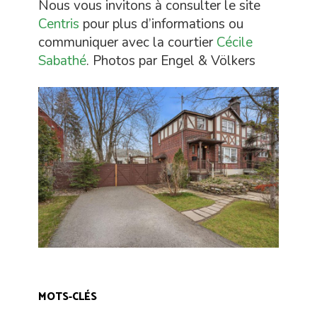
Nous vous invitons à consulter le site
Centris
pour plus d’informations ou
communiquer avec la courtier
Cécile
Sabathé
. Photos par Engel & Völkers
MOTS-CLÉS