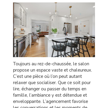
Toujours au rez-de-chaussée, le salon
propose un espace vaste et chaleureux.
C’est une pièce où l’on peut autant
relaxer que socialiser. Que ce soit pour
lire, échanger ou passer du temps en
famille, l’ambiance y est détendue et
enveloppante. L’agencement favorise
les conversations et les moments de