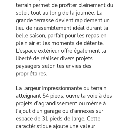
terrain permet de profiter pleinement du
soleil tout au long de la journée. La
grande terrasse devient rapidement un
lieu de rassemblement idéal durant la
belle saison, parfait pour les repas en
plein air et les moments de détente.
L’espace extérieur offre également la
liberté de réaliser divers projets
paysagers selon les envies des
propriétaires.
La largeur impressionnante du terrain,
atteignant 54 pieds, ouvre la voie à des
projets d’agrandissement ou même à
l’ajout d’un garage ou d’annexes sur
espace de 31 pieds de large. Cette
caractéristique ajoute une valeur