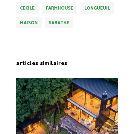
CECILE
FARMHOUSE
LONGUEUIL
MAISON
SABATHE
articles similaires