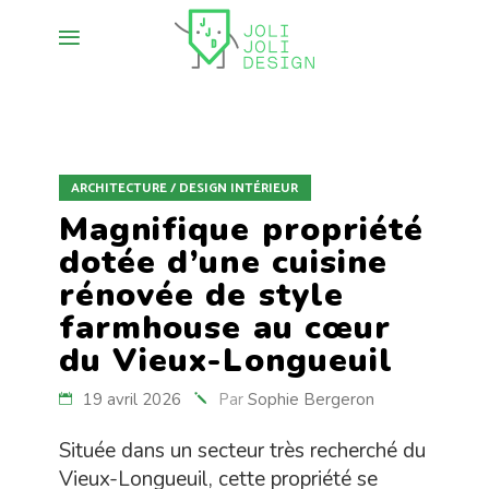
ARCHITECTURE / DESIGN INTÉRIEUR
Magnifique propriété
dotée d’une cuisine
rénovée de style
farmhouse au cœur
du Vieux-Longueuil
19 avril 2026
Par
Sophie Bergeron
Située dans un secteur très recherché du
Vieux-Longueuil, cette propriété se