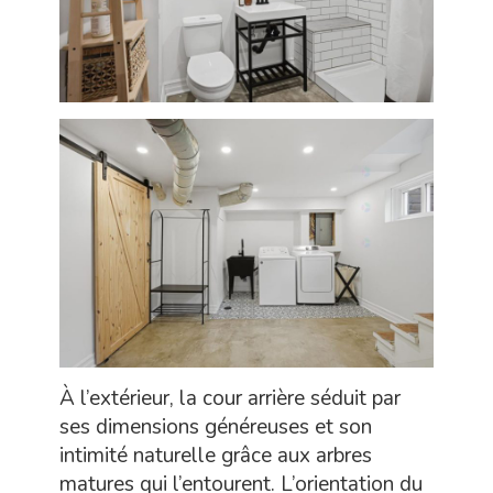
À l’extérieur, la cour arrière séduit par
ses dimensions généreuses et son
intimité naturelle grâce aux arbres
matures qui l’entourent. L’orientation du