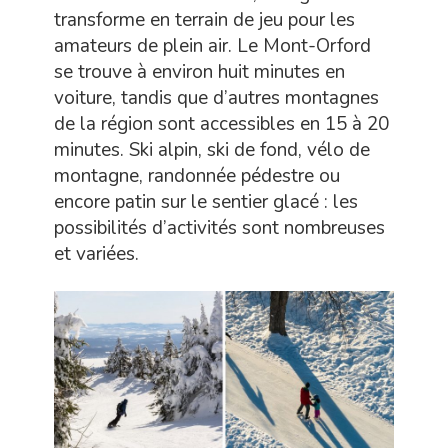
transforme en terrain de jeu pour les
amateurs de plein air. Le Mont-Orford
se trouve à environ huit minutes en
voiture, tandis que d’autres montagnes
de la région sont accessibles en 15 à 20
minutes. Ski alpin, ski de fond, vélo de
montagne, randonnée pédestre ou
encore patin sur le sentier glacé : les
possibilités d’activités sont nombreuses
et variées.