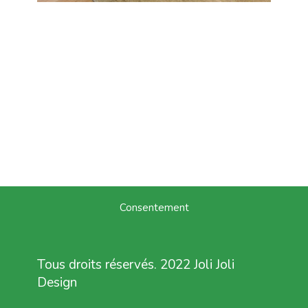
Consentement
Tous droits réservés. 2022 Joli Joli
Design