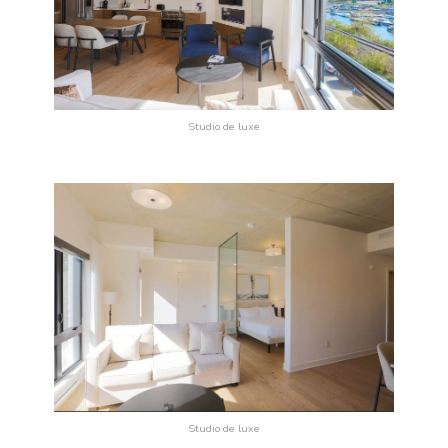
Studio de luxe
Studio de luxe