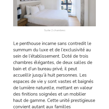
Suite 2 chambres
Le penthouse incarne sans contredit le
summum du luxe et de l’exclusivité au
sein de l’établissement. Doté de trois
chambres élégantes, de deux salles de
bain et d’un bureau privé, il peut
accueillir jusqu’à huit personnes. Les
espaces de vie y sont vastes et baignés
de lumière naturelle, mettant en valeur
des finitions soignées et un mobilier
haut de gamme. Cette unité prestigieuse
convient autant aux familles