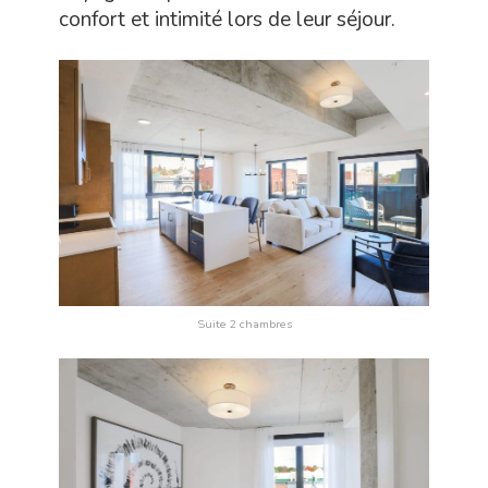
confort et intimité lors de leur séjour.
Suite 2 chambres