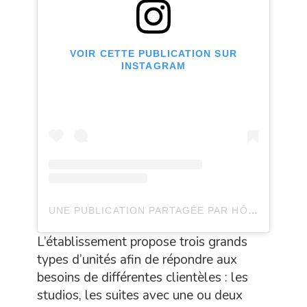
VOIR CETTE PUBLICATION SUR
INSTAGRAM
UNE PUBLICATION PARTAGÉE PAR HÔTEL~EXPÉRIENCE QUARTIER DES MARINAS (@HOTELQDM)
L’établissement propose trois grands
types d’unités afin de répondre aux
besoins de différentes clientèles : les
studios, les suites avec une ou deux