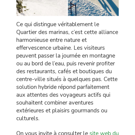
Ce qui distingue véritablement le
Quartier des marinas, c’est cette alliance
harmonieuse entre nature et
effervescence urbaine. Les visiteurs
peuvent passer la journée en montagne
ou au bord de l’eau, puis revenir profiter
des restaurants, cafés et boutiques du
centre-ville situés à quelques pas. Cette
solution hybride répond parfaitement
aux attentes des voyageurs actifs qui
souhaitent combiner aventures
extérieures et plaisirs gourmands ou
culturels.
On vous invite à consulter le
site web du