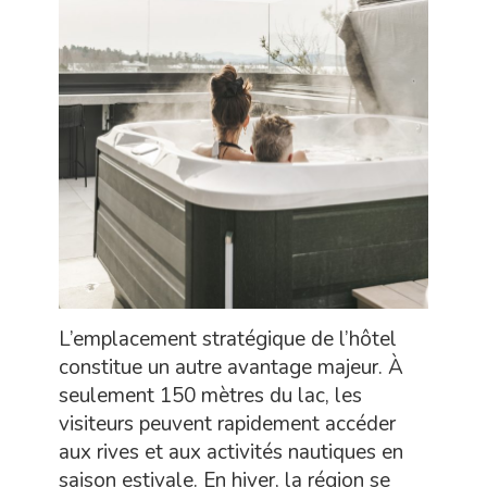
L’emplacement stratégique de l’hôtel
constitue un autre avantage majeur. À
seulement 150 mètres du lac, les
visiteurs peuvent rapidement accéder
aux rives et aux activités nautiques en
saison estivale. En hiver, la région se