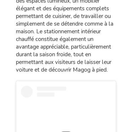
des espaces lumineux, un mobilier
élégant et des équipements complets
permettant de cuisiner, de travailler ou
simplement de se détendre comme à la
maison. Le stationnement intérieur
chauffé constitue également un
avantage appréciable, particulièrement
durant la saison froide, tout en
permettant aux visiteurs de laisser leur
voiture et de découvrir Magog à pied.