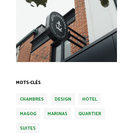
MOTS-CLÉS
CHAMBRES
DESIGN
HOTEL
MAGOG
MARINAS
QUARTIER
SUITES