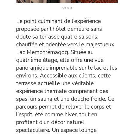
default
Le point culminant de l’expérience
proposée par l’hôtel demeure sans
doute sa terrasse quatre saisons,
chauffée et orientée vers le majestueux
Lac Memphrémagog. Située au
quatrième étage, elle offre une vue
panoramique imprenable sur le lac et les
environs. Accessible aux clients, cette
terrasse accueille une véritable
expérience thermale comprenant des
spas, un sauna et une douche froide. Ce
parcours permet de relaxer le corps et
l’esprit, été comme hiver, tout en
profitant d’un décor naturel
spectaculaire. Un espace lounge