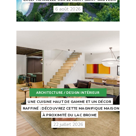
6 août 2026
ARCHITECTURE / DESIGN INTÉRIEUR
UNE CUISINE HAUT DE GAMME ET UN DÉCOR
RAFFINÉ : DÉCOUVREZ CETTE MAGNIFIQUE MAISON
À PROXIMITÉ DU LAC BROME
22 juillet 2026