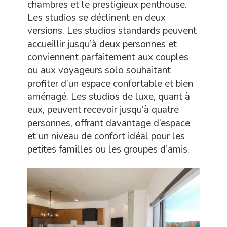
chambres et le prestigieux penthouse.
Les studios se déclinent en deux
versions. Les studios standards peuvent
accueillir jusqu’à deux personnes et
conviennent parfaitement aux couples
ou aux voyageurs solo souhaitant
profiter d’un espace confortable et bien
aménagé. Les studios de luxe, quant à
eux, peuvent recevoir jusqu’à quatre
personnes, offrant davantage d’espace
et un niveau de confort idéal pour les
petites familles ou les groupes d’amis.