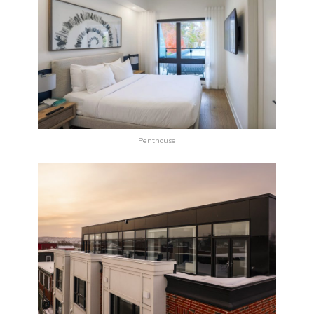
Penthouse