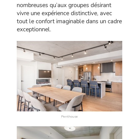
nombreuses qu’aux groupes désirant
vivre une expérience distinctive, avec
tout le confort imaginable dans un cadre
exceptionnel.
Penthouse