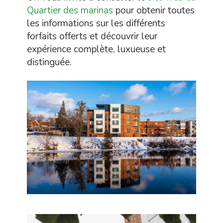
Quartier des marinas
pour obtenir toutes
les informations sur les différents
forfaits offerts et découvrir leur
expérience complète, luxueuse et
distinguée.