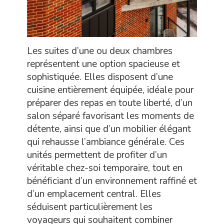
Les suites d’une ou deux chambres
représentent une option spacieuse et
sophistiquée. Elles disposent d’une
cuisine entièrement équipée, idéale pour
préparer des repas en toute liberté, d’un
salon séparé favorisant les moments de
détente, ainsi que d’un mobilier élégant
qui rehausse l’ambiance générale. Ces
unités permettent de profiter d’un
véritable chez-soi temporaire, tout en
bénéficiant d’un environnement raffiné et
d’un emplacement central. Elles
séduisent particulièrement les
voyageurs qui souhaitent combiner