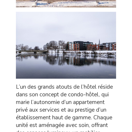
L’un des grands atouts de l’hôtel réside
dans son concept de condo-hôtel, qui
marie l’autonomie d’un appartement
privé aux services et au prestige d’un
établissement haut de gamme. Chaque
unité est aménagée avec soin, offrant