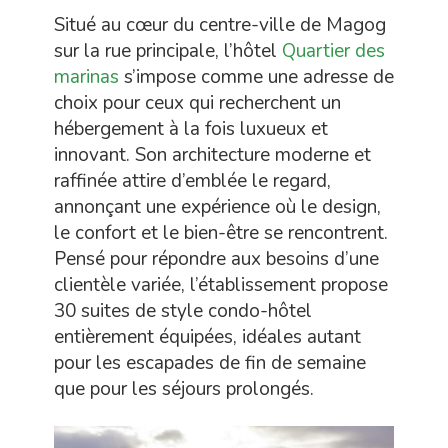
Situé au cœur du centre-ville de Magog
sur la rue principale, l’hôtel
Quartier des
marinas
s’impose comme une adresse de
choix pour ceux qui recherchent un
hébergement à la fois luxueux et
innovant. Son architecture moderne et
raffinée attire d’emblée le regard,
annonçant une expérience où le design,
le confort et le bien-être se rencontrent.
Pensé pour répondre aux besoins d’une
clientèle variée, l’établissement propose
30 suites de style condo-hôtel
entièrement équipées, idéales autant
pour les escapades de fin de semaine
que pour les séjours prolongés.