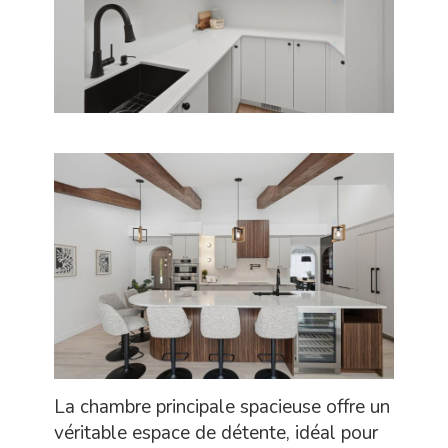
La chambre principale spacieuse offre un
véritable espace de détente, idéal pour