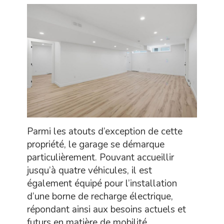
Parmi les atouts d’exception de cette
propriété, le garage se démarque
particulièrement. Pouvant accueillir
jusqu’à quatre véhicules, il est
également équipé pour l’installation
d’une borne de recharge électrique,
répondant ainsi aux besoins actuels et
futurs en matière de mobilité.