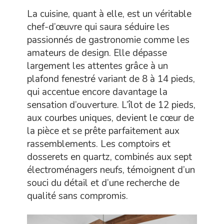
La cuisine, quant à elle, est un véritable
chef-d’œuvre qui saura séduire les
passionnés de gastronomie comme les
amateurs de design. Elle dépasse
largement les attentes grâce à un
plafond fenestré variant de 8 à 14 pieds,
qui accentue encore davantage la
sensation d’ouverture. L’îlot de 12 pieds,
aux courbes uniques, devient le cœur de
la pièce et se prête parfaitement aux
rassemblements. Les comptoirs et
dosserets en quartz, combinés aux sept
électroménagers neufs, témoignent d’un
souci du détail et d’une recherche de
qualité sans compromis.