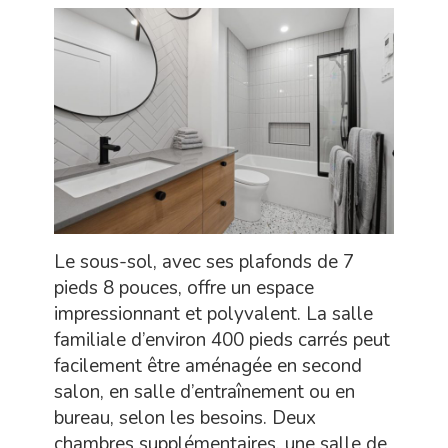
Le sous-sol, avec ses plafonds de 7
pieds 8 pouces, offre un espace
impressionnant et polyvalent. La salle
familiale d’environ 400 pieds carrés peut
facilement être aménagée en second
salon, en salle d’entraînement ou en
bureau, selon les besoins. Deux
chambres supplémentaires, une salle de