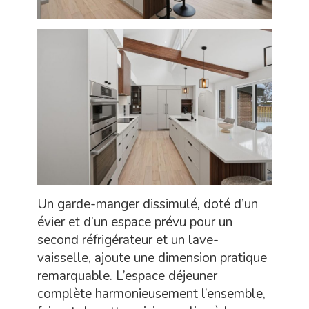
Un garde-manger dissimulé, doté d’un
évier et d’un espace prévu pour un
second réfrigérateur et un lave-
vaisselle, ajoute une dimension pratique
remarquable. L’espace déjeuner
complète harmonieusement l’ensemble,