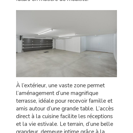
À l’extérieur, une vaste zone permet
l’aménagement d’une magnifique
terrasse, idéale pour recevoir famille et
amis autour d’une grande table. L’accès
direct à la cuisine facilite les réceptions
et la vie estivale. Le terrain, d’une belle
grandeur, demeure intime grâce à la