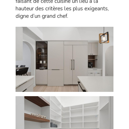
faisant de cette cuisine un lieu à la
hauteur des critères les plus exigeants,
digne d’un grand chef.