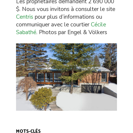
Les propriétaires demandent 2 690 000
$. Nous vous invitons à consulter le site
Centris
pour plus d’informations ou
communiquer avec le courtier
Cécile
Sabathé
. Photos par Engel & Völkers
MOTS-CLÉS