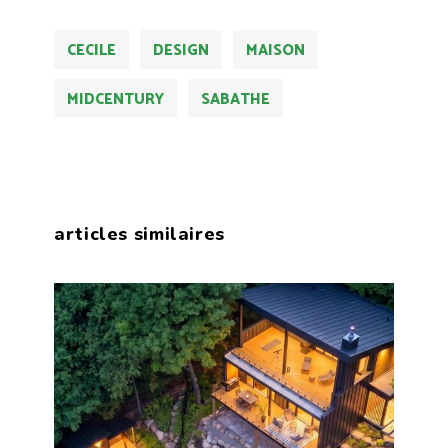
CECILE
DESIGN
MAISON
MIDCENTURY
SABATHE
articles similaires