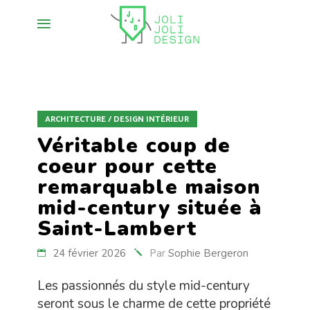
ARCHITECTURE / DESIGN INTÉRIEUR
Véritable coup de
coeur pour cette
remarquable maison
mid-century située à
Saint-Lambert
24 février 2026
Par
Sophie Bergeron
Les passionnés du style mid-century
seront sous le charme de cette propriété