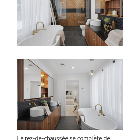
Le rez-de-chaussée se complète de