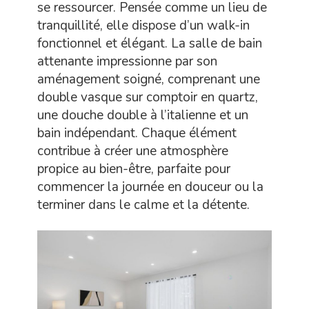
se ressourcer. Pensée comme un lieu de
tranquillité, elle dispose d’un walk-in
fonctionnel et élégant. La salle de bain
attenante impressionne par son
aménagement soigné, comprenant une
double vasque sur comptoir en quartz,
une douche double à l’italienne et un
bain indépendant. Chaque élément
contribue à créer une atmosphère
propice au bien-être, parfaite pour
commencer la journée en douceur ou la
terminer dans le calme et la détente.