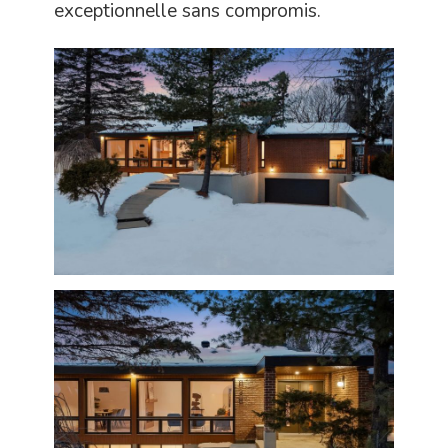
exceptionnelle sans compromis.