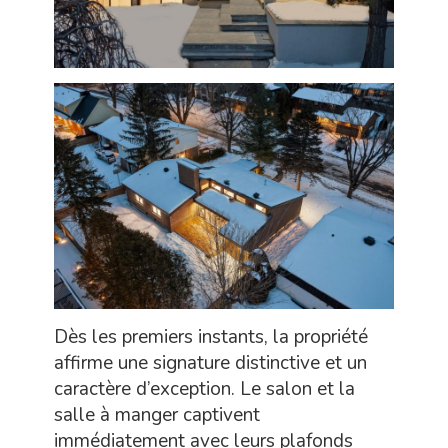
Dès les premiers instants, la propriété
affirme une signature distinctive et un
caractère d’exception. Le salon et la
salle à manger captivent
immédiatement avec leurs plafonds