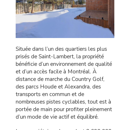
Située dans l’un des quartiers les plus
prisés de Saint-Lambert, la propriété
bénéficie d’un environnement de qualité
et d’un accès facile à Montréal. À
distance de marche du Country Golf,
des parcs Houde et Alexandra, des
transports en commun et de
nombreuses pistes cyclables, tout est à
portée de main pour profiter pleinement
d’un mode de vie actif et équilibré.