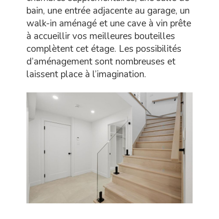
bain, une entrée adjacente au garage, un
walk-in aménagé et une cave à vin prête
à accueillir vos meilleures bouteilles
complètent cet étage. Les possibilités
d’aménagement sont nombreuses et
laissent place à l’imagination.