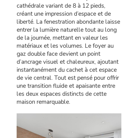
cathédrale variant de 8 à 12 pieds,
créant une impression d’espace et de
liberté. La fenestration abondante laisse
entrer la lumière naturelle tout au long
de la journée, mettant en valeur les
matériaux et les volumes. Le foyer au
gaz double face devient un point
d’ancrage visuel et chaleureux, ajoutant
instantanément du cachet à cet espace
de vie central. Tout est pensé pour offrir
une transition fluide et apaisante entre
les deux espaces distincts de cette
maison remarquable.