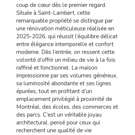
coup de cœur dès le premier regard.
Située à Saint-Lambert, cette
remarquable propriété se distingue par
une rénovation méticuleuse réalisée en
2025-2026, qui réussit l’équilibre délicat
entre élégance intemporelle et confort
moderne. Dès l’entrée, on ressent cette
volonté d’offrir un milieu de vie à la fois
raffiné et fonctionnel. La maison
impressionne par ses volumes généreux,
sa luminosité abondante et ses lignes
épurées, tout en profitant d’un
emplacement privilégié à proximité de
Montréal, des écoles, des commerces et
des parcs. C’est un véritable joyau
architectural, pensé pour ceux qui
recherchent une qualité de vie