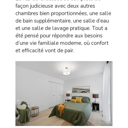
façon judicieuse avec deux autres
chambres bien proportionnées, une salle
de bain supplémentaire, une salle d’eau
et une salle de lavage pratique. Tout a
été pensé pour répondre aux besoins
d’une vie familiale moderne, où confort
et efficacité vont de pair.