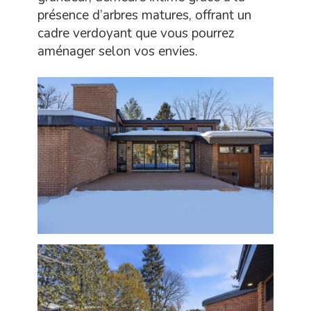
présence d’arbres matures, offrant un
cadre verdoyant que vous pourrez
aménager selon vos envies.