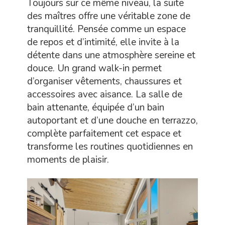
Toujours sur ce même niveau, la suite
des maîtres offre une véritable zone de
tranquillité. Pensée comme un espace
de repos et d’intimité, elle invite à la
détente dans une atmosphère sereine et
douce. Un grand walk-in permet
d’organiser vêtements, chaussures et
accessoires avec aisance. La salle de
bain attenante, équipée d’un bain
autoportant et d’une douche en terrazzo,
complète parfaitement cet espace et
transforme les routines quotidiennes en
moments de plaisir.