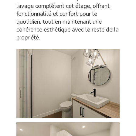
lavage complètent cet étage, offrant
fonctionnalité et confort pour le
quotidien, tout en maintenant une
cohérence esthétique avec le reste de la
propriété.