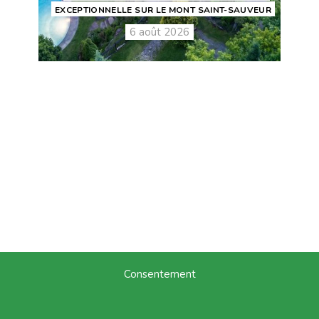
EXCEPTIONNELLE SUR LE MONT SAINT-SAUVEUR
6 août 2026
Consentement