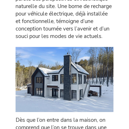
naturelle du site. Une borne de recharge
pour véhicule électrique, déjà installée
et fonctionnelle, témoigne d’une
conception tournée vers l’avenir et d’un
souci pour les modes de vie actuels.
Dès que l’on entre dans la maison, on
comprend que l’on se trouve dans une