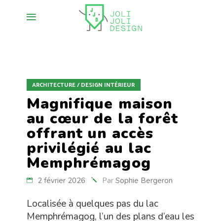
ARCHITECTURE / DESIGN INTÉRIEUR
Magnifique maison
au cœur de la forêt
offrant un accès
privilégié au lac
Memphrémagog
2 février 2026
Par
Sophie Bergeron
Localisée à quelques pas du lac
Memphrémagog, l’un des plans d’eau les