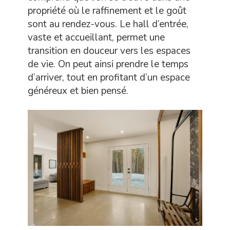
propriété où le raffinement et le goût
sont au rendez-vous. Le hall d’entrée,
vaste et accueillant, permet une
transition en douceur vers les espaces
de vie. On peut ainsi prendre le temps
d’arriver, tout en profitant d’un espace
généreux et bien pensé.