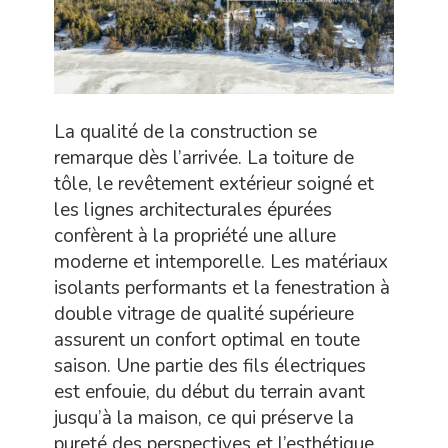
La qualité de la construction se
remarque dès l’arrivée. La toiture de
tôle, le revêtement extérieur soigné et
les lignes architecturales épurées
confèrent à la propriété une allure
moderne et intemporelle. Les matériaux
isolants performants et la fenestration à
double vitrage de qualité supérieure
assurent un confort optimal en toute
saison. Une partie des fils électriques
est enfouie, du début du terrain avant
jusqu’à la maison, ce qui préserve la
pureté des perspectives et l’esthétique