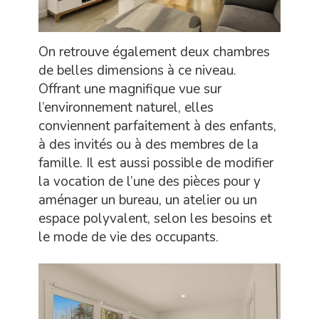
On retrouve également deux chambres
de belles dimensions à ce niveau.
Offrant une magnifique vue sur
l’environnement naturel, elles
conviennent parfaitement à des enfants,
à des invités ou à des membres de la
famille. Il est aussi possible de modifier
la vocation de l’une des pièces pour y
aménager un bureau, un atelier ou un
espace polyvalent, selon les besoins et
le mode de vie des occupants.