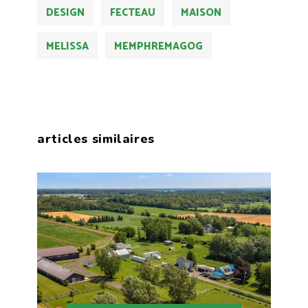
DESIGN
FECTEAU
MAISON
MELISSA
MEMPHREMAGOG
articles similaires