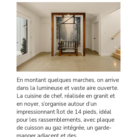
En montant quelques marches, on arrive
dans la lumineuse et vaste aire ouverte.
La cuisine de chef, réalisée en granit et
en noyer, s’organise autour d’un
impressionnant îlot de 14 pieds, idéal
pour les rassemblements, avec plaque
de cuisson au gaz intégrée, un garde-
manger adjacent et des