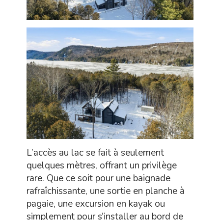
L’accès au lac se fait à seulement
quelques mètres, offrant un privilège
rare. Que ce soit pour une baignade
rafraîchissante, une sortie en planche à
pagaie, une excursion en kayak ou
simplement pour s’installer au bord de