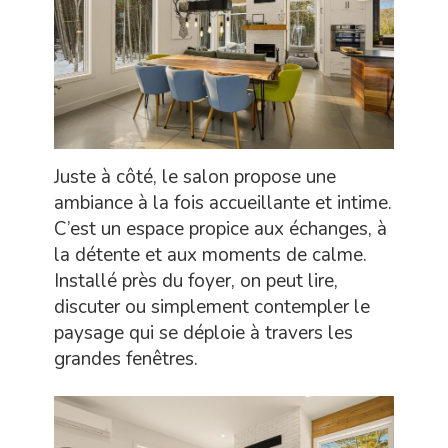
Juste à côté, le salon propose une
ambiance à la fois accueillante et intime.
C’est un espace propice aux échanges, à
la détente et aux moments de calme.
Installé près du foyer, on peut lire,
discuter ou simplement contempler le
paysage qui se déploie à travers les
grandes fenêtres.