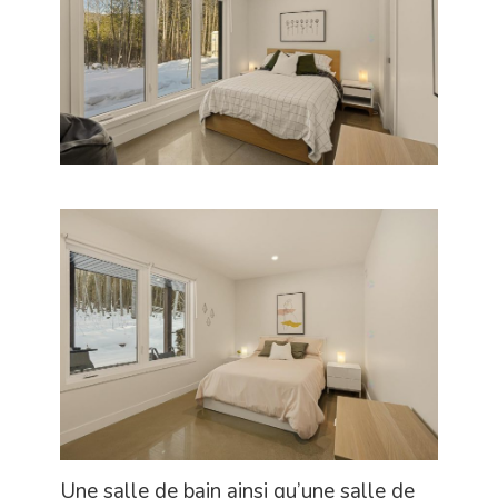
Une salle de bain ainsi qu’une salle de