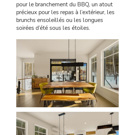
pour le branchement du BBQ, un atout
précieux pour les repas à l’extérieur, les
brunchs ensoleillés ou les longues
soirées d’été sous les étoiles.