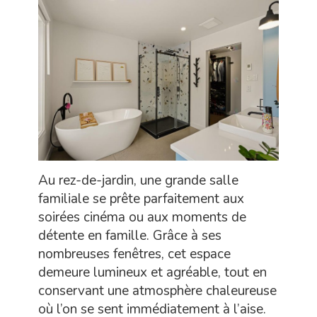
Au rez-de-jardin, une grande salle
familiale se prête parfaitement aux
soirées cinéma ou aux moments de
détente en famille. Grâce à ses
nombreuses fenêtres, cet espace
demeure lumineux et agréable, tout en
conservant une atmosphère chaleureuse
où l’on se sent immédiatement à l’aise.