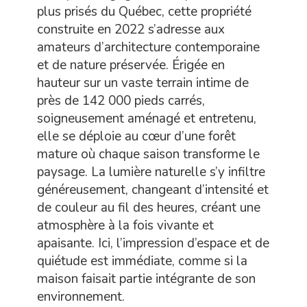
plus prisés du Québec, cette propriété
construite en 2022 s’adresse aux
amateurs d’architecture contemporaine
et de nature préservée. Érigée en
hauteur sur un vaste terrain intime de
près de 142 000 pieds carrés,
soigneusement aménagé et entretenu,
elle se déploie au cœur d’une forêt
mature où chaque saison transforme le
paysage. La lumière naturelle s’y infiltre
généreusement, changeant d’intensité et
de couleur au fil des heures, créant une
atmosphère à la fois vivante et
apaisante. Ici, l’impression d’espace et de
quiétude est immédiate, comme si la
maison faisait partie intégrante de son
environnement.