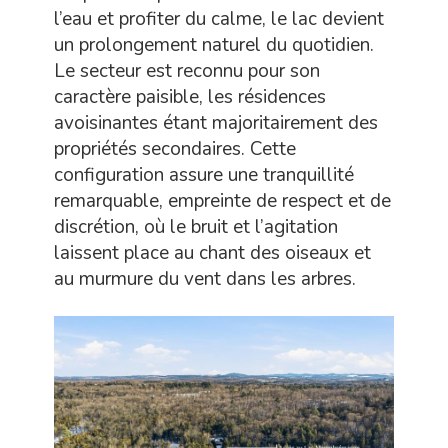
l’eau et profiter du calme, le lac devient
un prolongement naturel du quotidien.
Le secteur est reconnu pour son
caractère paisible, les résidences
avoisinantes étant majoritairement des
propriétés secondaires. Cette
configuration assure une tranquillité
remarquable, empreinte de respect et de
discrétion, où le bruit et l’agitation
laissent place au chant des oiseaux et
au murmure du vent dans les arbres.