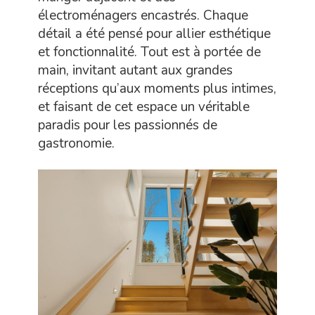
électroménagers encastrés. Chaque
détail a été pensé pour allier esthétique
et fonctionnalité. Tout est à portée de
main, invitant autant aux grandes
réceptions qu’aux moments plus intimes,
et faisant de cet espace un véritable
paradis pour les passionnés de
gastronomie.