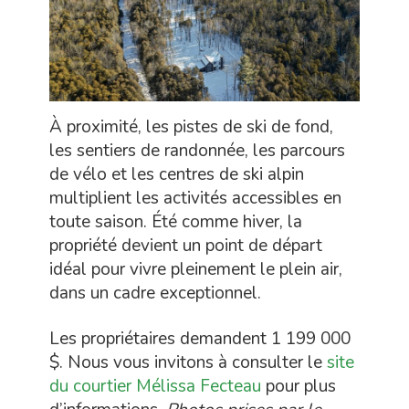
À proximité, les pistes de ski de fond,
les sentiers de randonnée, les parcours
de vélo et les centres de ski alpin
multiplient les activités accessibles en
toute saison. Été comme hiver, la
propriété devient un point de départ
idéal pour vivre pleinement le plein air,
dans un cadre exceptionnel.
Les propriétaires demandent 1 199 000
$. Nous vous invitons à consulter le
site
du courtier Mélissa Fecteau
pour plus