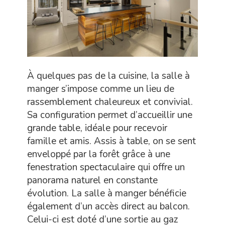
À quelques pas de la cuisine, la salle à
manger s’impose comme un lieu de
rassemblement chaleureux et convivial.
Sa configuration permet d’accueillir une
grande table, idéale pour recevoir
famille et amis. Assis à table, on se sent
enveloppé par la forêt grâce à une
fenestration spectaculaire qui offre un
panorama naturel en constante
évolution. La salle à manger bénéficie
également d’un accès direct au balcon.
Celui-ci est doté d’une sortie au gaz