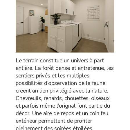
Le terrain constitue un univers à part
entière. La forêt dense et entretenue, les
sentiers privés et les multiples
possibilités d’observation de la faune
créent un lien privilégié avec la nature.
Chevreuils, renards, chouettes, oiseaux
et parfois même l’orignal font partie du
décor. Une aire de repos et un coin feu
extérieur permettent de profiter
pleinement des soirées étoilées.