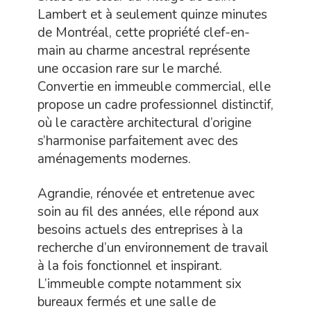
Lambert et à seulement quinze minutes
de Montréal, cette propriété clef-en-
main au charme ancestral représente
une occasion rare sur le marché.
Convertie en immeuble commercial, elle
propose un cadre professionnel distinctif,
où le caractère architectural d’origine
s’harmonise parfaitement avec des
aménagements modernes.
Agrandie, rénovée et entretenue avec
soin au fil des années, elle répond aux
besoins actuels des entreprises à la
recherche d’un environnement de travail
à la fois fonctionnel et inspirant.
L’immeuble compte notamment six
bureaux fermés et une salle de