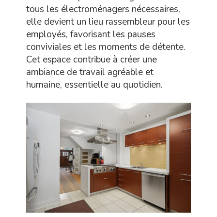
tous les électroménagers nécessaires,
elle devient un lieu rassembleur pour les
employés, favorisant les pauses
conviviales et les moments de détente.
Cet espace contribue à créer une
ambiance de travail agréable et
humaine, essentielle au quotidien.