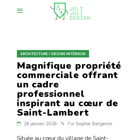
ARCHITECTURE / DESIGN INTÉRIEUR
Magnifique propriété
commerciale offrant
un cadre
professionnel
inspirant au cœur de
Saint-Lambert
26 janvier 2026
Par
Sophie Bergeron
Située au cœur du village de Saint-