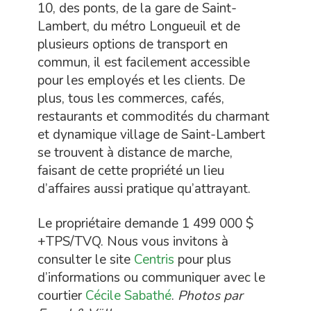
10, des ponts, de la gare de Saint-
Lambert, du métro Longueuil et de
plusieurs options de transport en
commun, il est facilement accessible
pour les employés et les clients. De
plus, tous les commerces, cafés,
restaurants et commodités du charmant
et dynamique village de Saint-Lambert
se trouvent à distance de marche,
faisant de cette propriété un lieu
d’affaires aussi pratique qu’attrayant.
Le propriétaire demande 1 499 000 $
+TPS/TVQ. Nous vous invitons à
consulter le site
Centris
pour plus
d’informations ou communiquer avec le
courtier
Cécile Sabathé
.
Photos par