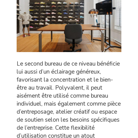
Le second bureau de ce niveau bénéficie
lui aussi d’un éclairage généreux,
favorisant la concentration et le bien-
être au travail. Polyvalent, il peut
aisément être utilisé comme bureau
individuel, mais également comme pièce
d’entreposage, atelier créatif ou espace
de soutien selon les besoins spécifiques
de l’entreprise. Cette flexibilité
d’utilisation constitue un atout