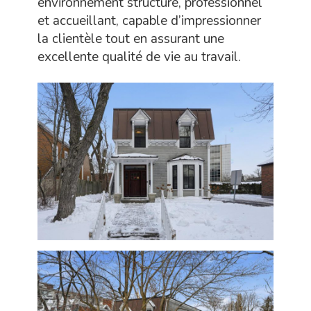
environnement structuré, professionnel
et accueillant, capable d’impressionner
la clientèle tout en assurant une
excellente qualité de vie au travail.