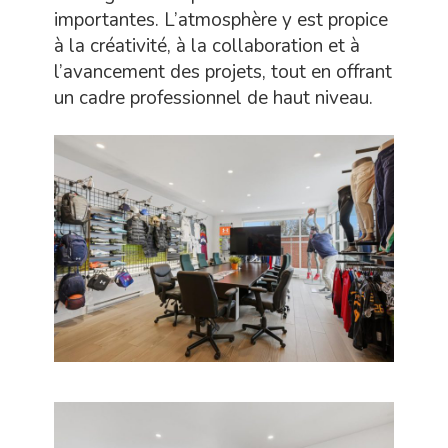
importantes. L’atmosphère y est propice
à la créativité, à la collaboration et à
l’avancement des projets, tout en offrant
un cadre professionnel de haut niveau.