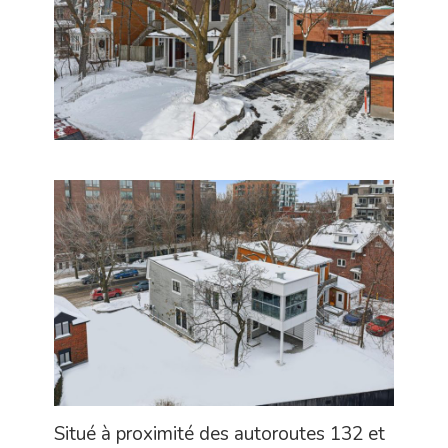
Situé à proximité des autoroutes 132 et