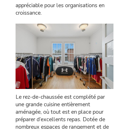
appréciable pour les organisations en
croissance.
Le rez-de-chaussée est complété par
une grande cuisine entièrement
aménagée, où tout est en place pour
préparer d’excellents repas. Dotée de
nombreux espaces de rangement et de