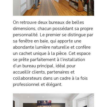
On retrouve deux bureaux de belles
dimensions, chacun possédant sa propre
personnalité. Le premier se distingue par
sa fenêtre en baie, qui apporte une
abondante lumière naturelle et confère
un cachet unique à la pièce. Cet espace
se prête parfaitement à l’installation
d’un bureau principal, idéal pour
accueillir clients, partenaires et
collaborateurs dans un cadre à la fois
professionnel et élégant.