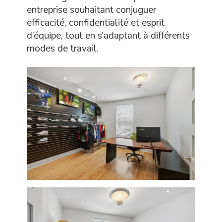
entreprise souhaitant conjuguer
efficacité, confidentialité et esprit
d’équipe, tout en s’adaptant à différents
modes de travail.