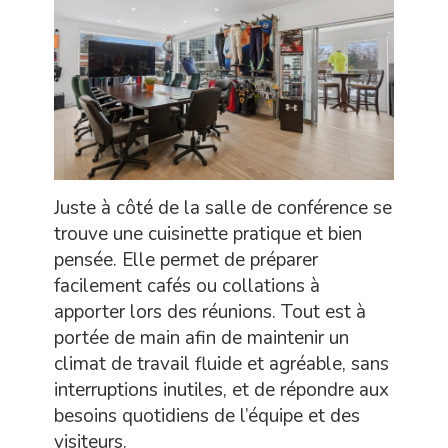
Juste à côté de la salle de conférence se
trouve une cuisinette pratique et bien
pensée. Elle permet de préparer
facilement cafés ou collations à
apporter lors des réunions. Tout est à
portée de main afin de maintenir un
climat de travail fluide et agréable, sans
interruptions inutiles, et de répondre aux
besoins quotidiens de l’équipe et des
visiteurs.