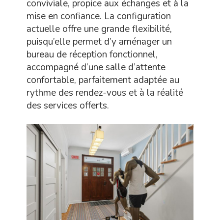
conviviale, propice aux échanges et à la
mise en confiance. La configuration
actuelle offre une grande flexibilité,
puisqu’elle permet d’y aménager un
bureau de réception fonctionnel,
accompagné d’une salle d’attente
confortable, parfaitement adaptée au
rythme des rendez-vous et à la réalité
des services offerts.