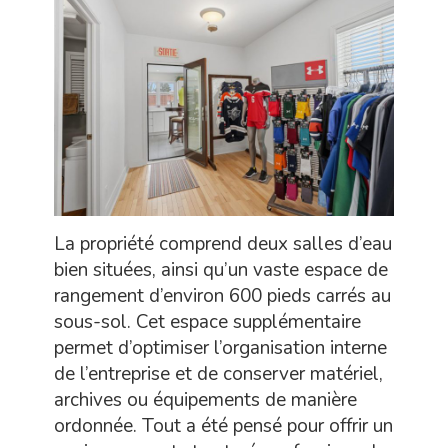
La propriété comprend deux salles d’eau
bien situées, ainsi qu’un vaste espace de
rangement d’environ 600 pieds carrés au
sous-sol. Cet espace supplémentaire
permet d’optimiser l’organisation interne
de l’entreprise et de conserver matériel,
archives ou équipements de manière
ordonnée. Tout a été pensé pour offrir un