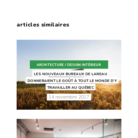
articles similaires
ARCHITECTURE / DESIGN INTÉRIEUR
LES NOUVEAUX BUREAUX DE LAREAU
DONNERAIENT LE GOÛT À TOUT LE MONDE D’Y
TRAVAILLER AU QUÉBEC
14 novembre 2017