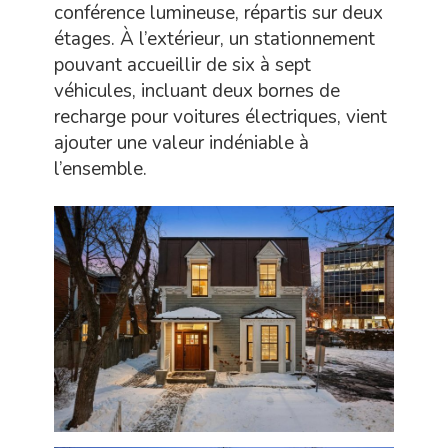
conférence lumineuse, répartis sur deux
étages. À l’extérieur, un stationnement
pouvant accueillir de six à sept
véhicules, incluant deux bornes de
recharge pour voitures électriques, vient
ajouter une valeur indéniable à
l’ensemble.