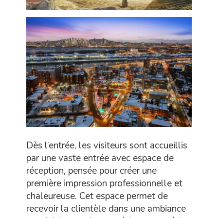
Dès l’entrée, les visiteurs sont accueillis
par une vaste entrée avec espace de
réception, pensée pour créer une
première impression professionnelle et
chaleureuse. Cet espace permet de
recevoir la clientèle dans une ambiance