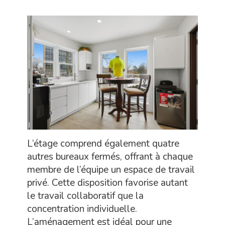
L’étage comprend également quatre
autres bureaux fermés, offrant à chaque
membre de l’équipe un espace de travail
privé. Cette disposition favorise autant
le travail collaboratif que la
concentration individuelle.
L’aménagement est idéal pour une