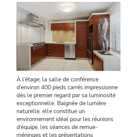
À l’étage, la salle de conférence
d’environ 400 pieds carrés impressionne
dès le premier regard par sa luminosité
exceptionnelle. Baignée de lumière
naturelle, elle constitue un
environnement idéal pour les réunions
d’équipe, les séances de remue-
méninges et les présentations