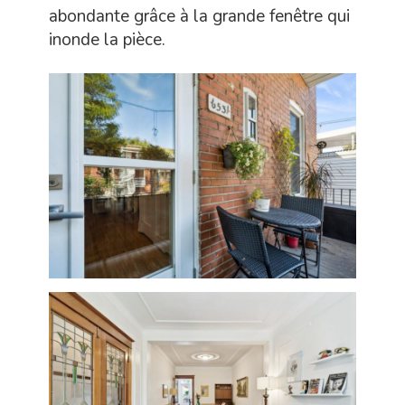
abondante grâce à la grande fenêtre qui
inonde la pièce.