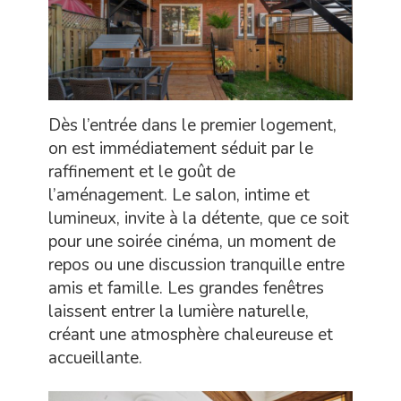
Dès l’entrée dans le premier logement,
on est immédiatement séduit par le
raffinement et le goût de
l’aménagement. Le salon, intime et
lumineux, invite à la détente, que ce soit
pour une soirée cinéma, un moment de
repos ou une discussion tranquille entre
amis et famille. Les grandes fenêtres
laissent entrer la lumière naturelle,
créant une atmosphère chaleureuse et
accueillante.