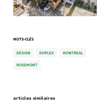
MOTS-CLÉS
DESIGN
DUPLEX
MONTREAL
ROSEMONT
articles similaires