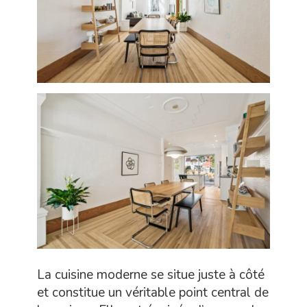
La cuisine moderne se situe juste à côté
et constitue un véritable point central de