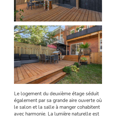
Le logement du deuxième étage séduit
également par sa grande aire ouverte où
le salon et la salle à manger cohabitent
avec harmonie. La lumière naturelle est