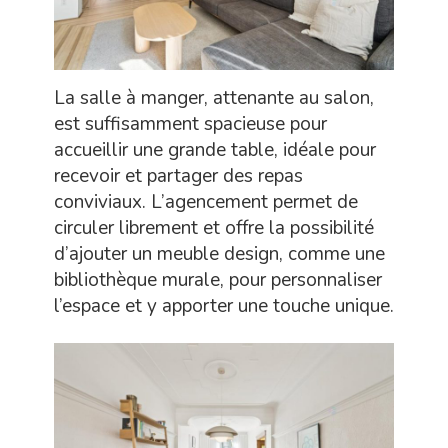
La salle à manger, attenante au salon,
est suffisamment spacieuse pour
accueillir une grande table, idéale pour
recevoir et partager des repas
conviviaux. L’agencement permet de
circuler librement et offre la possibilité
d’ajouter un meuble design, comme une
bibliothèque murale, pour personnaliser
l’espace et y apporter une touche unique.