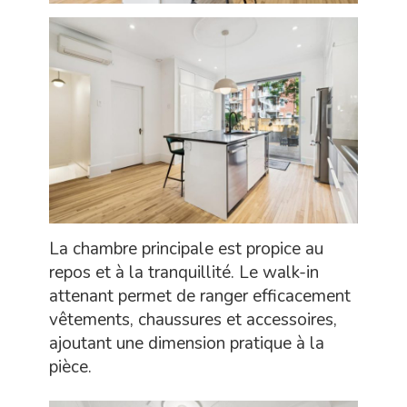
La chambre principale est propice au
repos et à la tranquillité. Le walk-in
attenant permet de ranger efficacement
vêtements, chaussures et accessoires,
ajoutant une dimension pratique à la
pièce.