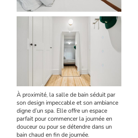
À proximité, la salle de bain séduit par
son design impeccable et son ambiance
digne d’un spa. Elle offre un espace
parfait pour commencer la journée en
douceur ou pour se détendre dans un
bain chaud en fin de journée.