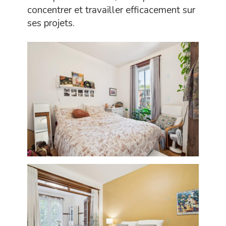
concentrer et travailler efficacement sur
ses projets.