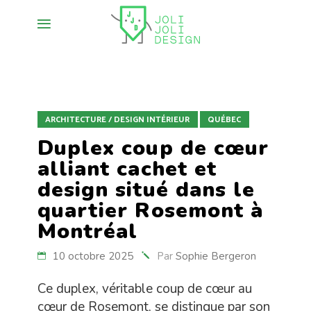
ARCHITECTURE / DESIGN INTÉRIEUR
QUÉBEC
Duplex coup de cœur
alliant cachet et
design situé dans le
quartier Rosemont à
Montréal
10 octobre 2025
Par
Sophie Bergeron
Ce duplex, véritable coup de cœur au
cœur de Rosemont, se distingue par son