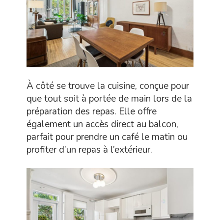
À côté se trouve la cuisine, conçue pour
que tout soit à portée de main lors de la
préparation des repas. Elle offre
également un accès direct au balcon,
parfait pour prendre un café le matin ou
profiter d’un repas à l’extérieur.