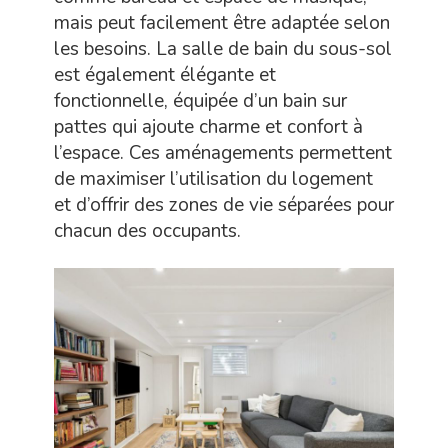
mais peut facilement être adaptée selon
les besoins. La salle de bain du sous-sol
est également élégante et
fonctionnelle, équipée d’un bain sur
pattes qui ajoute charme et confort à
l’espace. Ces aménagements permettent
de maximiser l’utilisation du logement
et d’offrir des zones de vie séparées pour
chacun des occupants.