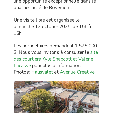
une opportunité exceptionnelle dans le
quartier prisé de Rosemont.
Une visite libre est organisée le
dimanche 12 octobre 2025, de 15h à
16h.
Les propriétaires demandent 1 575 000
$. Nous vous invitons à consulter le
site
des courtiers Kyle Shapcott et Valérie
Lacasse
pour plus d’informations.
Photos:
Hausvalet
et
Avenue Creative