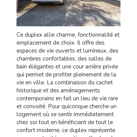
Ce duplex allie charme, fonctionnalité et
emplacement de choix. Il offre des
espaces de vie ouverts et lumineux, des
chambres confortables, des salles de
bain élégantes et une cour arrière privée
qui permet de profiter pleinement de la
vie en ville. La combinaison du cachet
historique et des aménagements
contemporains en fait un lieu de vie rare
et convoité. Pour quiconque cherche un
logement où se sentir immédiatement
chez soi tout en bénéficiant de tout le
confort moderne, ce duplex représente