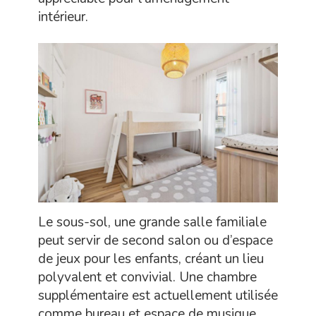
intérieur.
Le sous-sol, une grande salle familiale
peut servir de second salon ou d’espace
de jeux pour les enfants, créant un lieu
polyvalent et convivial. Une chambre
supplémentaire est actuellement utilisée
comme bureau et espace de musique,