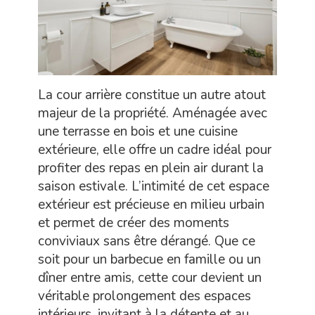
La cour arrière constitue un autre atout
majeur de la propriété. Aménagée avec
une terrasse en bois et une cuisine
extérieure, elle offre un cadre idéal pour
profiter des repas en plein air durant la
saison estivale. L’intimité de cet espace
extérieur est précieuse en milieu urbain
et permet de créer des moments
conviviaux sans être dérangé. Que ce
soit pour un barbecue en famille ou un
dîner entre amis, cette cour devient un
véritable prolongement des espaces
intérieurs, invitant à la détente et au