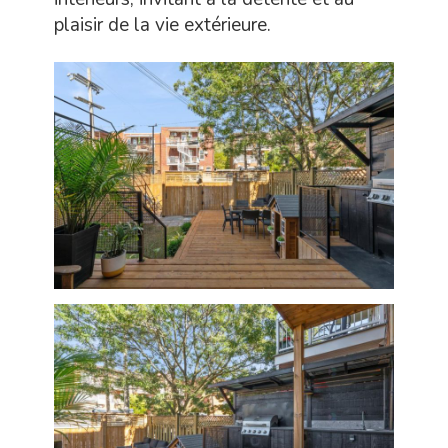
plaisir de la vie extérieure.