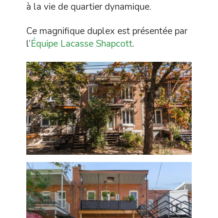
à la vie de quartier dynamique.
Ce magnifique duplex est présentée par
l’
Équipe Lacasse Shapcott
.