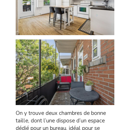
On y trouve deux chambres de bonne
taille, dont l’une dispose d’un espace
dédié pour un bureau, idéal pour se