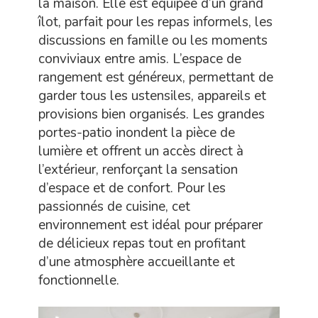
la maison. Elle est équipée d’un grand
îlot, parfait pour les repas informels, les
discussions en famille ou les moments
conviviaux entre amis. L’espace de
rangement est généreux, permettant de
garder tous les ustensiles, appareils et
provisions bien organisés. Les grandes
portes-patio inondent la pièce de
lumière et offrent un accès direct à
l’extérieur, renforçant la sensation
d’espace et de confort. Pour les
passionnés de cuisine, cet
environnement est idéal pour préparer
de délicieux repas tout en profitant
d’une atmosphère accueillante et
fonctionnelle.