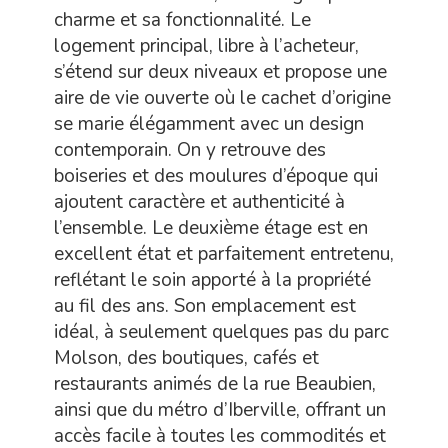
charme et sa fonctionnalité. Le
logement principal, libre à l’acheteur,
s’étend sur deux niveaux et propose une
aire de vie ouverte où le cachet d’origine
se marie élégamment avec un design
contemporain. On y retrouve des
boiseries et des moulures d’époque qui
ajoutent caractère et authenticité à
l’ensemble. Le deuxième étage est en
excellent état et parfaitement entretenu,
reflétant le soin apporté à la propriété
au fil des ans. Son emplacement est
idéal, à seulement quelques pas du parc
Molson, des boutiques, cafés et
restaurants animés de la rue Beaubien,
ainsi que du métro d’Iberville, offrant un
accès facile à toutes les commodités et