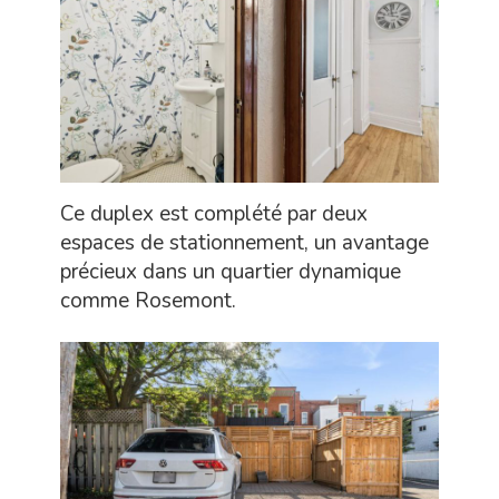
Ce duplex est complété par deux
espaces de stationnement, un avantage
précieux dans un quartier dynamique
comme Rosemont.