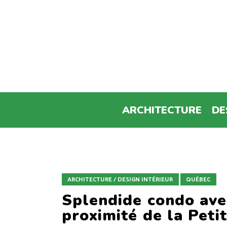
ARCHITECTURE
DE
ARCHITECTURE / DESIGN INTÉRIEUR
QUÉBEC
Splendide condo avec
proximité de la Petit