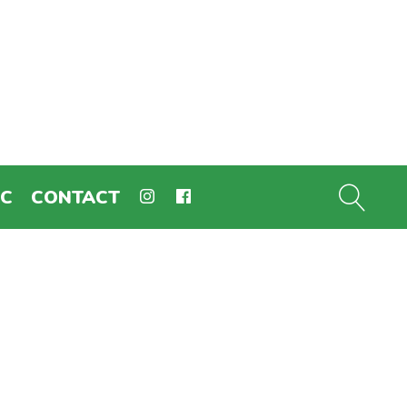
EC
CONTACT