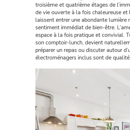
troisième et quatrième étages de l’immeu
de vie ouverte à la fois chaleureuse et
laissent entrer une abondante lumière na
sentiment immédiat de bien-être. L’amé
espace à la fois pratique et convivial. T
son comptoir-lunch, devient naturelle
préparer un repas ou discuter autour d’u
électroménagers inclus sont de qualité, 