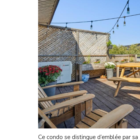
Ce condo se distingue d’emblée par sa 