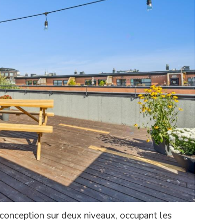
conception sur deux niveaux, occupant les