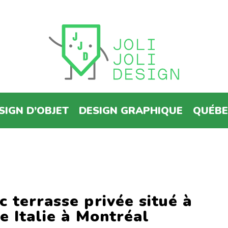
SIGN D’OBJET
DESIGN GRAPHIQUE
QUÉB
 terrasse privée situé à
e Italie à Montréal