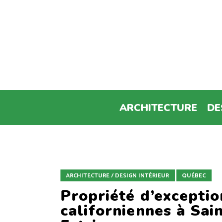
ARCHITECTURE
DE
ARCHITECTURE / DESIGN INTÉRIEUR
QUÉBEC
Propriété d’exceptio
californiennes à Sa