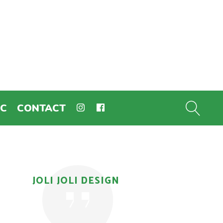
EC
CONTACT
JOLI JOLI DESIGN